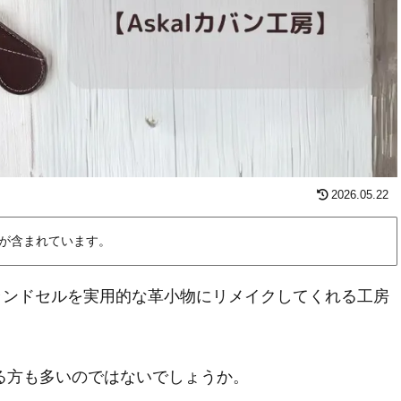
2026.05.22
が含まれています。
ランドセルを実用的な革小物にリメイクしてくれる工房
る方も多いのではないでしょうか。