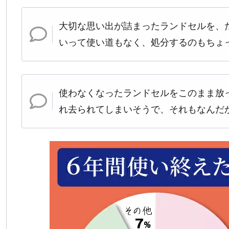
大切な思い出が詰まったランドセルを、
いって使い道もなく、処分するのもちょ
使わなくなったランドセルをこのまま放
れ去られてしまいそうで、それもなんだ