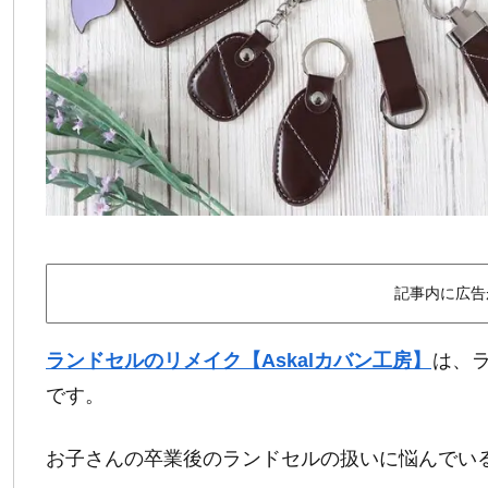
記事内に広告
ランドセルのリメイク【Askalカバン工房】
は、
です。
お子さんの卒業後のランドセルの扱いに悩んでい