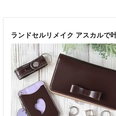
ランドセルリメイク アスカルで