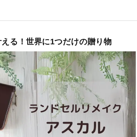
叶える！世界に1つだけの贈り物