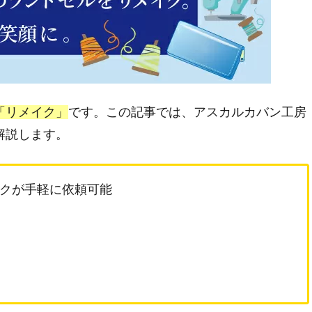
「リメイク」
です。この記事では、アスカルカバン工房
解説します。
イクが手軽に依頼可能