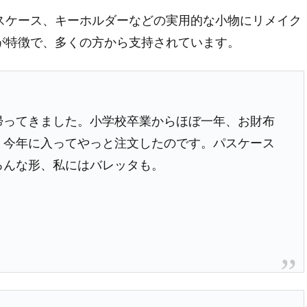
スケース、キーホルダーなどの実用的な小物にリメイク
が特徴で、多くの方から支持されています。
帰ってきました。小学校卒業からほぼ一年、お財布
、今年に入ってやっと注文したのです。パスケース
ろんな形、私にはバレッタも。