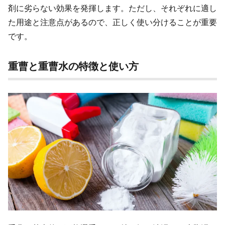
剤に劣らない効果を発揮します。ただし、それぞれに適し
た用途と注意点があるので、正しく使い分けることが重要
です。
重曹と重曹水の特徴と使い方