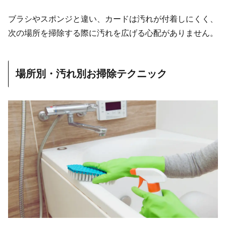
ブラシやスポンジと違い、カードは汚れが付着しにくく、
次の場所を掃除する際に汚れを広げる心配がありません。
場所別・汚れ別お掃除テクニック