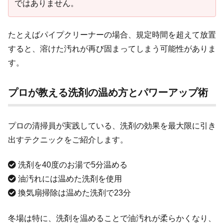
ではありません。
たとえばパイプクリーナーの場合、規定時間を超えて放置
すると、溶けた汚れが再び固まってしまう可能性がありま
す。
プロが教える洗剤の温め方とパワーアップ術
プロの清掃員が実践している、洗剤の効果を最大限に引き
出すテクニックをご紹介します。
洗剤を40度のお湯で5分温める
油汚れには温めた洗剤を使用
換気扇掃除は温めた洗剤で23分
冬場は特に、洗剤を温めることで油汚れが柔らかくなり、