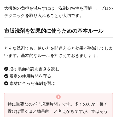
大掃除の負担を減らすには、洗剤の特性を理解し、プロの
テクニックを取り入れることが大切です。
市販洗剤を効果的に使うための基本ルール
どんな洗剤でも、使い方を間違えると効果が半減してしま
います。基本的なルールを押さえておきましょう。
必ず裏面の説明書きを読む
規定の使用時間を守る
素材に合った洗剤を選ぶ
特に重要なのが「規定時間」です。多くの方が「長く
置けば置くほど効果的」と考えがちですが、実はそう