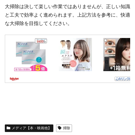
大掃除は決して楽しい作業ではありませんが、正しい知識
と工夫で効率よく進められます。上記方法を参考に、快適
な大掃除を目指してください。
メディア【本・映画他】
掃除