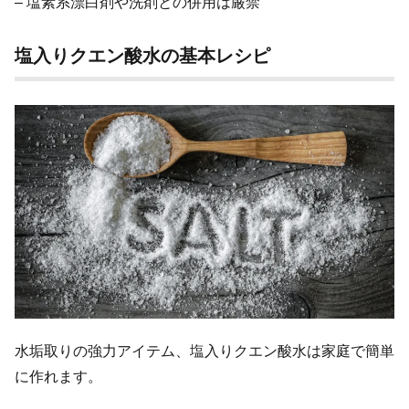
– 塩素系漂白剤や洗剤との併用は厳禁
塩入りクエン酸水の基本レシピ
水垢取りの強力アイテム、塩入りクエン酸水は家庭で簡単
に作れます。