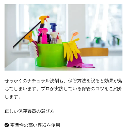
せっかくのナチュラル洗剤も、保管方法を誤ると効果が落
ちてしまいます。プロが実践している保管のコツをご紹介
します。
正しい保存容器の選び方
密閉性の高い容器を使用