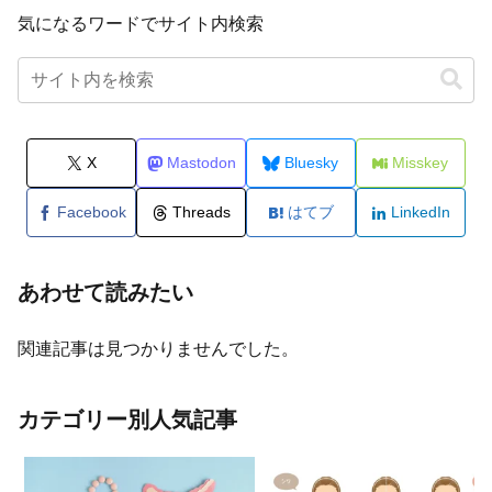
気になるワードでサイト内検索
X
Mastodon
Bluesky
Misskey
Facebook
Threads
はてブ
LinkedIn
あわせて読みたい
関連記事は見つかりませんでした。
カテゴリー別人気記事