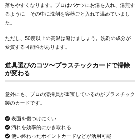
落ちやすくなります。プロはバケツにお湯を入れ、湯煎す
るように その中に洗剤を容器ごと入れて温めていまし
た。
ただし、50度以上の高温は避けましょう。洗剤の成分が
変質する可能性があります。
道具選びのコツ〜プラスチックカードで掃除
が変わる
意外にも、プロの清掃員が重宝しているのがプラスチック
製のカードです。
表面を傷つけにくい
汚れを効率的にかき取れる
使い終わったポイントカードなどが活用可能