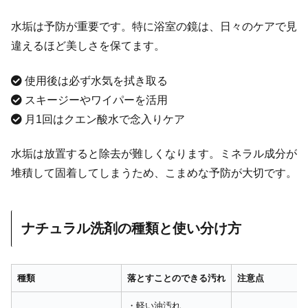
水垢は予防が重要です。特に浴室の鏡は、日々のケアで見
違えるほど美しさを保てます。
使用後は必ず水気を拭き取る
スキージーやワイパーを活用
月1回はクエン酸水で念入りケア
水垢は放置すると除去が難しくなります。ミネラル成分が
堆積して固着してしまうため、こまめな予防が大切です。
ナチュラル洗剤の種類と使い分け方
種類
落とすことのできる汚れ
注意点
・軽い油汚れ