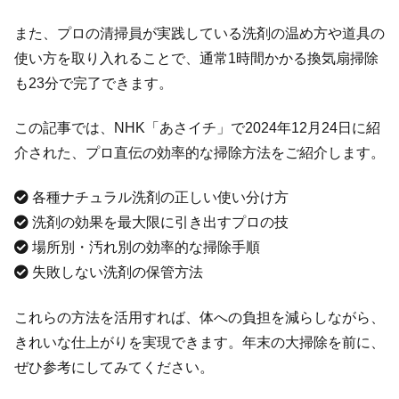
また、プロの清掃員が実践している洗剤の温め方や道具の
使い方を取り入れることで、通常1時間かかる換気扇掃除
も23分で完了できます。
この記事では、NHK「あさイチ」で2024年12月24日に紹
介された、プロ直伝の効率的な掃除方法をご紹介します。
各種ナチュラル洗剤の正しい使い分け方
洗剤の効果を最大限に引き出すプロの技
場所別・汚れ別の効率的な掃除手順
失敗しない洗剤の保管方法
これらの方法を活用すれば、体への負担を減らしながら、
きれいな仕上がりを実現できます。年末の大掃除を前に、
ぜひ参考にしてみてください。