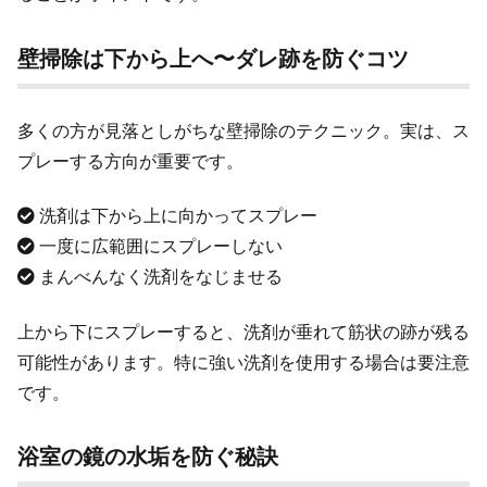
壁掃除は下から上へ〜ダレ跡を防ぐコツ
多くの方が見落としがちな壁掃除のテクニック。実は、ス
プレーする方向が重要です。
洗剤は下から上に向かってスプレー
一度に広範囲にスプレーしない
まんべんなく洗剤をなじませる
上から下にスプレーすると、洗剤が垂れて筋状の跡が残る
可能性があります。特に強い洗剤を使用する場合は要注意
です。
浴室の鏡の水垢を防ぐ秘訣