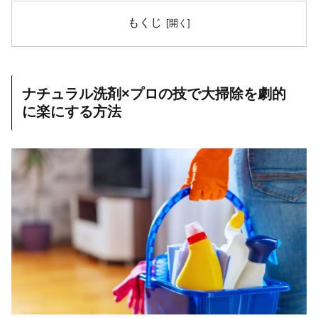
もくじ
ナチュラル洗剤×プロの技で大掃除を劇的
に楽にする方法