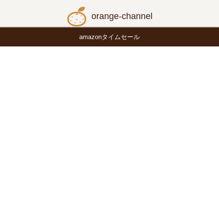
orange-channel
amazonタイムセール