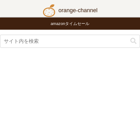
orange-channel
amazonタイムセール