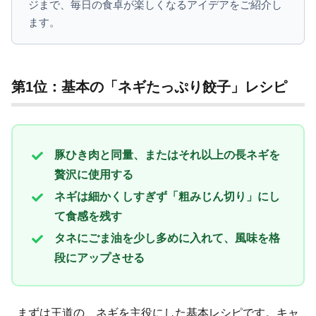
ジまで、毎日の食卓が楽しくなるアイデアをご紹介し
ます。
第1位：基本の「ネギたっぷり餃子」レシピ
豚ひき肉と同量、またはそれ以上の長ネギを
贅沢に使用する
ネギは細かくしすぎず「粗みじん切り」にし
て食感を残す
タネにごま油を少し多めに入れて、風味を格
段にアップさせる
まずは王道の、ネギを主役にした基本レシピです。キャ