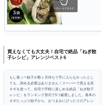
スクロールできます
買えなくても大丈夫！自宅で絶品「ねぎ餃
子レシピ」アレンジベスト5
もし葱ッペ餃子が数ヶ月待ちで手に入らなかったとし
ても、諦める必要はありません！スーパーで買える長
ネギを使って、自宅で手軽に楽しめる絶品「ねぎ餃子
レシピ」をランキング形式で5つ厳選しました。基本の
ネギたっぷり餃子から、おつまみにぴったりのアレン