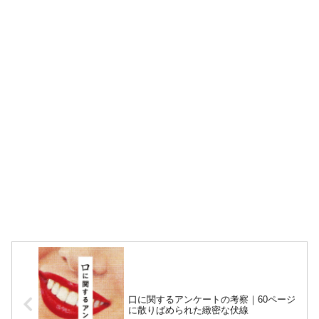
口に関するアンケートの考察｜60ページ
に散りばめられた緻密な伏線