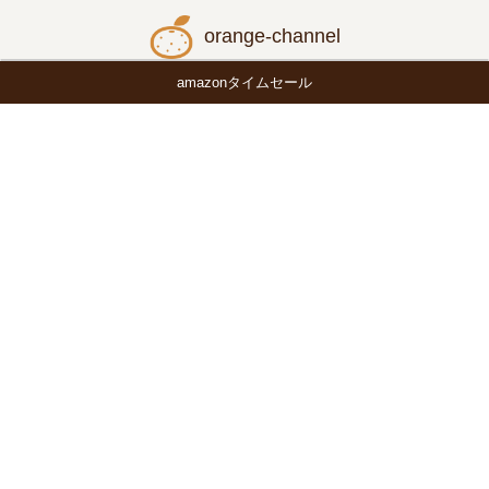
orange-channel
amazonタイムセール