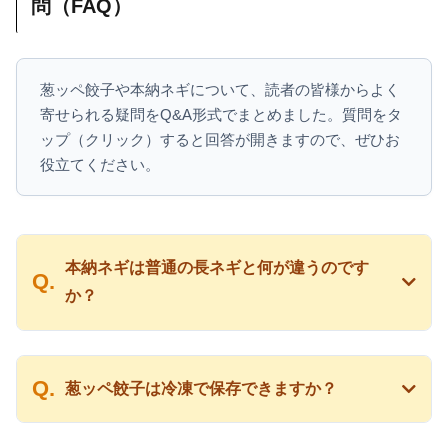
問（FAQ）
葱ッペ餃子や本納ネギについて、読者の皆様からよく
寄せられる疑問をQ&A形式でまとめました。質問をタ
ップ（クリック）すると回答が開きますので、ぜひお
役立てください。
本納ネギは普通の長ネギと何が違うのです
か？
葱ッペ餃子は冷凍で保存できますか？