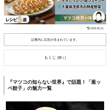
2026.05.21
記事内に広告が含まれています。
もくじ
『マツコの知らない世界』で話題！「葱ッ
ペ餃子」の魅力一覧