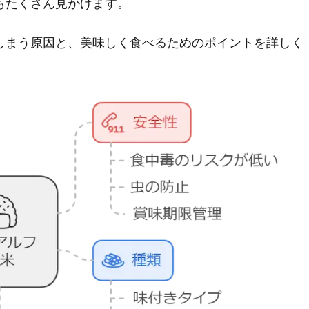
もたくさん見かけます。
しまう原因と、美味しく食べるためのポイントを詳しく