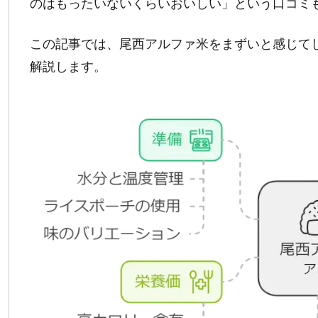
のはもったいないくらいおいしい」という口コミ
この記事では、尾西アルファ米をまずいと感じて
解説します。