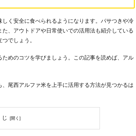
味しく安全に食べられるようになります。パサつきや冷
また、アウトドアや日常使いでの活用法も紹介している
立つでしょう。
るためのコツを学びましょう。この記事を読めば、アル
も、尾西アルファ米を上手に活用する方法が見つかるは
くじ