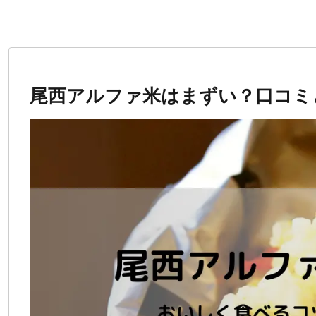
尾西アルファ米はまずい？口コミ