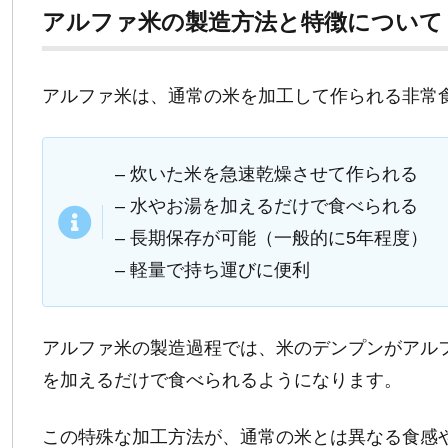
アルファ米の製造方法と特徴について
アルファ米は、通常の米を加工して作られる非常
– 炊いた米を急速乾燥させて作られる
– 水やお湯を加えるだけで食べられる
– 長期保存が可能（一般的に5年程度）
– 軽量で持ち運びに便利
アルファ米の製造過程では、米のデンプンがアル
を加えるだけで食べられるようになります。
この特殊な加工方法が、通常の米とは異なる食感