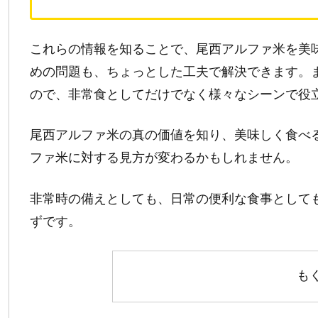
これらの情報を知ることで、尾西アルファ米を美
めの問題も、ちょっとした工夫で解決できます。
ので、非常食としてだけでなく様々なシーンで役
尾西アルファ米の真の価値を知り、美味しく食べ
ファ米に対する見方が変わるかもしれません。
非常時の備えとしても、日常の便利な食事として
ずです。
も