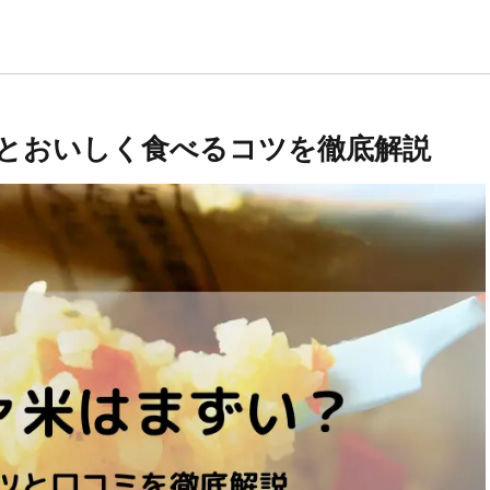
とおいしく食べるコツを徹底解説