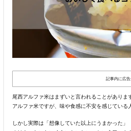
記事内に広告
尾西アルファ米はまずいと言われることがありま
アルファ米ですが、味や食感に不安を感じている
しかし実際は「想像していた以上にうまかった」