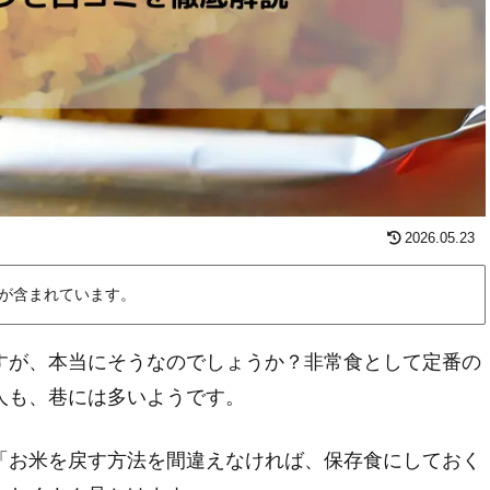
2026.05.23
が含まれています。
すが、本当にそうなのでしょうか？非常食として定番の
人も、巷には多いようです。
「お米を戻す方法を間違えなければ、保存食にしておく