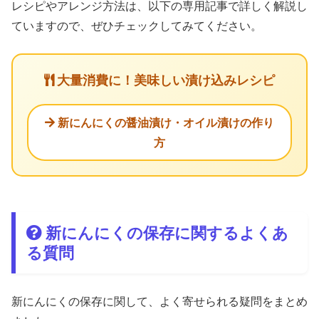
レシピやアレンジ方法は、以下の専用記事で詳しく解説し
ていますので、ぜひチェックしてみてください。
大量消費に！美味しい漬け込みレシピ
新にんにくの醤油漬け・オイル漬けの作り
方
新にんにくの保存に関するよくあ
る質問
新にんにくの保存に関して、よく寄せられる疑問をまとめ