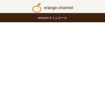
orange-channel
amazonタイムセール