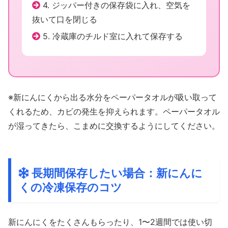
4. ジッパー付きの保存袋に入れ、空気を
抜いて口を閉じる
5. 冷蔵庫のチルド室に入れて保存する
※新にんにくから出る水分をペーパータオルが吸い取って
くれるため、カビの発生を抑えられます。ペーパータオル
が湿ってきたら、こまめに交換するようにしてください。
長期間保存したい場合：新にんに
くの冷凍保存のコツ
新にんにくをたくさんもらったり、1〜2週間では使い切