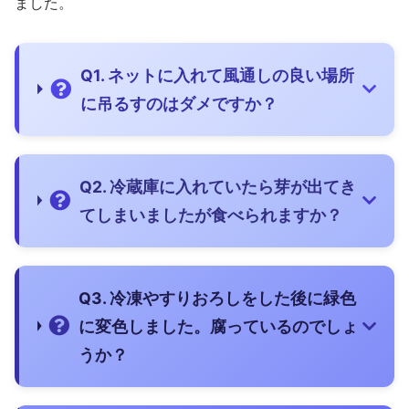
ました。
Q1. ネットに入れて風通しの良い場所
に吊るすのはダメですか？
Q2. 冷蔵庫に入れていたら芽が出てき
てしまいましたが食べられますか？
Q3. 冷凍やすりおろしをした後に緑色
に変色しました。腐っているのでしょ
うか？