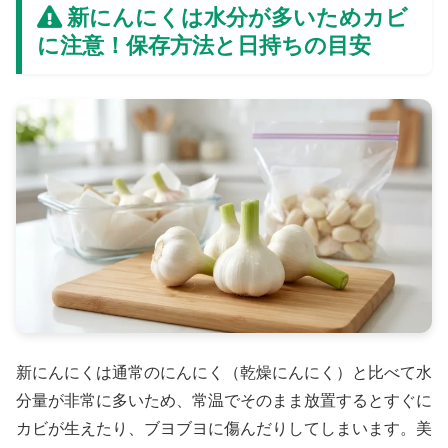
新にんにくは水分が多いためカビ
に注意！保存方法と日持ちの目安
新にんにくは通常のにんにく（乾燥にんにく）と比べて水
分量が非常に多いため、常温でそのまま放置するとすぐに
カビが生えたり、ブヨブヨに傷んだりしてしまいます。美