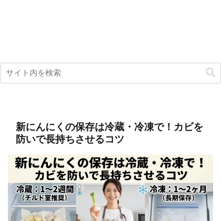
新にんにくの保存は冷蔵・冷凍で！カビを
防いで長持ちさせるコツ