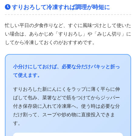
すりおろして冷凍すれば調理が時短に
忙しい平日の夕食作りなど、すぐに風味づけとして使いた
い場合は、あらかじめ「すりおろし」や「みじん切り」に
してから冷凍しておくのがおすすめです。
小分けにしておけば、必要な分だけパキッと折っ
て使えます。
すりおろした新にんにくをラップに薄く平らに伸
ばして包み、菜箸などで筋をつけてからジッパー
付き保存袋に入れて冷凍庫へ。使う時は必要な分
だけ割って、スープや炒め物に直接投入できま
す。