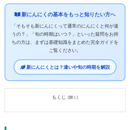
新にんにくの基本をもっと知りたい方へ
「そもそも新にんにくって通常のにんにくと何が違
うの？」「旬の時期はいつ？」といった疑問をお持
ちの方は、まずは基礎知識をまとめた完全ガイドを
ご覧ください。
新にんにくとは？違いや旬の時期を解説
もくじ