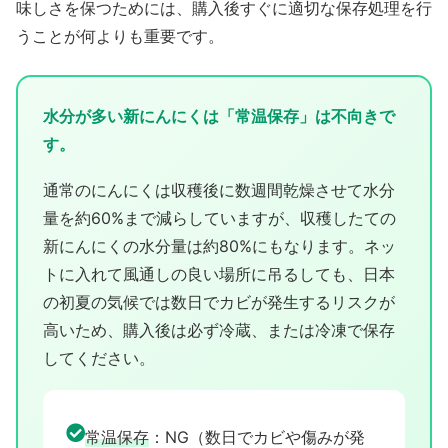
味しさを保つためには、購入後すぐに適切な保存処理を行
うことが何よりも重要です。
水分が多い新にんにくは「常温保存」は不向きで
す。
通常のにんにくは収穫後に数週間乾燥させて水分
量を約60%まで減らしていますが、収穫したての
新にんにくの水分量は約80%にもなります。ネッ
トに入れて風通しの良い場所に吊るしても、日本
の初夏の気候では数日でカビが発生するリスクが
高いため、購入後は必ず冷蔵、または冷凍で保存
してください。
常温保存
：NG（数日でカビや傷みが発