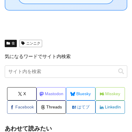
食
ニンニク
気になるワードでサイト内検索
X
Mastodon
Bluesky
Misskey
Facebook
Threads
はてブ
LinkedIn
あわせて読みたい