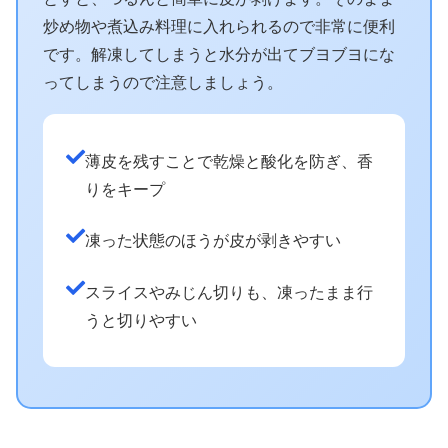
炒め物や煮込み料理に入れられるので非常に便利
です。解凍してしまうと水分が出てブヨブヨにな
ってしまうので注意しましょう。
薄皮を残すことで乾燥と酸化を防ぎ、香
りをキープ
凍った状態のほうが皮が剥きやすい
スライスやみじん切りも、凍ったまま行
うと切りやすい