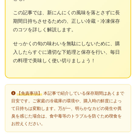
この記事では、新にんにくの風味を落とさずに長
期間日持ちさせるための、正しい冷蔵・冷凍保存
のコツを詳しく解説します。
せっかくの旬の味わいを無駄にしないために、購
入したらすぐに適切な下処理と保存を行い、毎日
の料理で美味しく使い切りましょう！
【免責事項】
本記事で紹介している保存期間はあくまで
目安です。ご家庭の冷蔵庫の環境や、購入時の鮮度によっ
て日持ちは変動します。万が一、明らかなカビの発生や異
臭を感じた場合は、食中毒等のトラブルを防ぐため喫食を
お控えください。