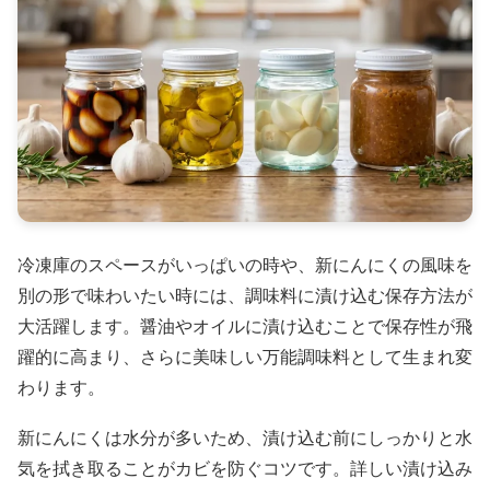
冷凍庫のスペースがいっぱいの時や、新にんにくの風味を
別の形で味わいたい時には、調味料に漬け込む保存方法が
大活躍します。醤油やオイルに漬け込むことで保存性が飛
躍的に高まり、さらに美味しい万能調味料として生まれ変
わります。
新にんにくは水分が多いため、漬け込む前にしっかりと水
気を拭き取ることがカビを防ぐコツです。詳しい漬け込み