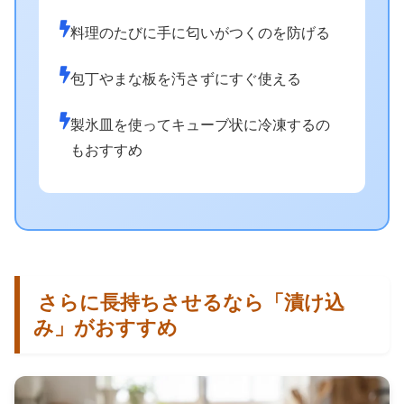
料理のたびに手に匂いがつくのを防げる
包丁やまな板を汚さずにすぐ使える
製氷皿を使ってキューブ状に冷凍するの
もおすすめ
さらに長持ちさせるなら「漬け込
み」がおすすめ