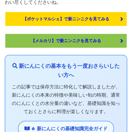
わい尽くしてくださいね。
【ポケットマルシェ】で新ニンニクを見てみる
【メルカリ】で新ニンニクを見てみる
新にんにくの基本をもう一度おさらいした
い方へ
この記事では保存方法に特化して解説しましたが、
新にんにくの本来の特徴や美味しい旬の時期、通常
のにんにくとの水分量の違いなど、基礎知識を知っ
ておくとさらに料理が楽しくなります。
🧄 新にんにくの基礎知識完全ガイド