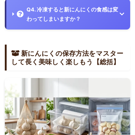
Q4. 冷凍すると新にんにくの食感は変
わってしまいますか？
新にんにくの保存方法をマスター
して長く美味しく楽しもう【総括】