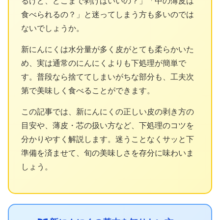
るけど、どこまで剥けばいいの？」「中の薄皮は
食べられるの？」と迷ってしまう方も多いのでは
ないでしょうか。
新にんにくは水分量が多く皮がとても柔らかいた
め、実は通常のにんにくよりも下処理が簡単で
す。普段なら捨ててしまいがちな部分も、工夫次
第で美味しく食べることができます。
この記事では、新にんにくの正しい皮の剥き方の
目安や、薄皮・芯の扱い方など、下処理のコツを
分かりやすく解説します。迷うことなくサッと下
準備を済ませて、旬の美味しさを存分に味わいま
しょう。