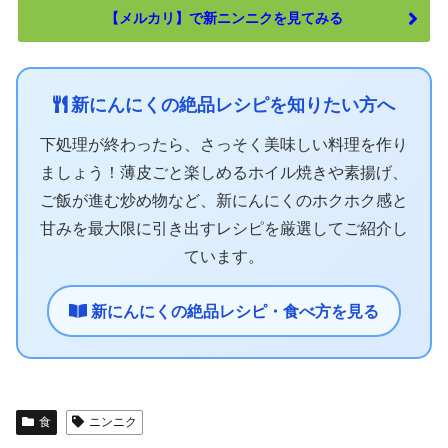
【メルカリ】で新ニンニクを見てみる
新にんにくの絶品レシピを知りたい方へ
下処理が終わったら、さっそく美味しい料理を作り
ましょう！薄皮ごと楽しめるホイル焼きや素揚げ、
ご飯が進む炒め物など、新にんにくのホクホク感と
甘みを最大限に引き出すレシピを厳選してご紹介し
ています。
新にんにくの絶品レシピ・食べ方を見る
食
ニンニク