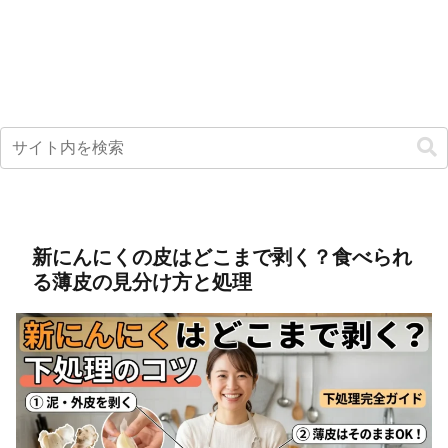
新にんにくの皮はどこまで剥く？食べられ
る薄皮の見分け方と処理