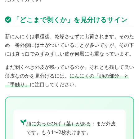
「どこまで剥くか」を見分けるサイン
新にんにくは収穫後、乾燥させずに出荷されます。そのた
め一番外側には土がついていることが多いですが、その下
には真っ白でみずみずしい皮が何層にも重なっています。
まだ剥くべき外皮が残っているのか、それとも残して良い
薄皮なのかを見分けるには、
にんにくの「頭の部分」と
「手触り」
に注目してください。
頭に尖ったひげ（茎）がある
：まだ外皮
です。もう1〜2枚剥けます。