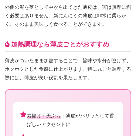
外側の泥を落として中から出てきた薄皮は、実は無理に剥
く必要はありません。新にんにくの薄皮は非常に柔らか
く、そのまま美味しく食べることができます。
加熱調理なら薄皮ごとがおすすめ
薄皮がついたまま加熱することで、旨味や水分が逃げず、
ホクホクとした食感に仕上がります。特に丸ごと調理する
際には、薄皮が良い役割を果たします。
素揚げ・天ぷら
：薄皮がパリッとして香
ばしいアクセントに