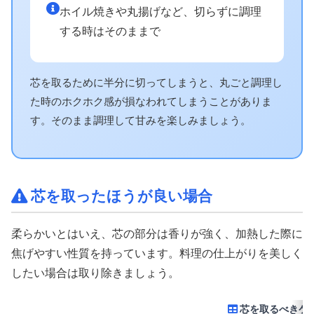
ホイル焼きや丸揚げなど、切らずに調理
する時はそのままで
芯を取るために半分に切ってしまうと、丸ごと調理し
た時のホクホク感が損なわれてしまうことがありま
す。そのまま調理して甘みを楽しみましょう。
芯を取ったほうが良い場合
柔らかいとはいえ、芯の部分は香りが強く、加熱した際に
焦げやすい性質を持っています。料理の仕上がりを美しく
したい場合は取り除きましょう。
芯を取るべきケ