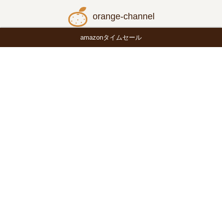
orange-channel
amazonタイムセール