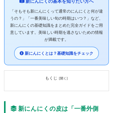
新にんにくの基本を知りたい方へ
「そもそも新にんにくって通常のにんにくと何が違
うの？」「一番美味しい旬の時期はいつ？」など、
新にんにくの基礎知識をまとめた完全ガイドをご用
意しています。美味しい時期を逃さないための情報
が満載です。
新にんにくとは？基礎知識をチェック
もくじ
新にんにくの皮は「一番外側