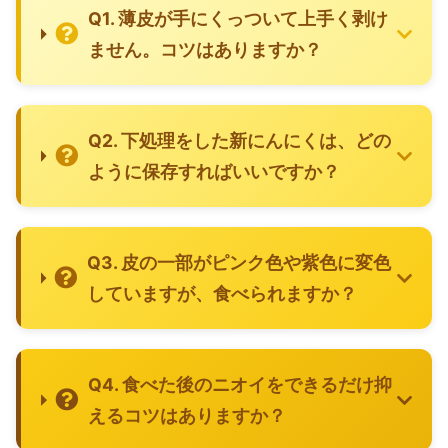
Q1. 薄皮が手にくっついて上手く剥け
ません。コツはありますか？
Q2. 下処理をした新にんにくは、どの
ように保存すればいいですか？
Q3. 皮の一部がピンク色や紫色に変色
していますが、食べられますか？
Q4. 食べた後のニオイをできるだけ抑
えるコツはありますか？