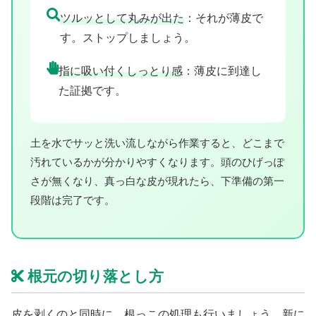
ツルッとして丸みが出た
：それが薄皮で
す。ストップしましょう。
指に吸い付くしっとり感
：薄皮に到達し
た証拠です。
土を水でサッと洗い流しながら作業すると、どこまで
汚れているかが分かりやすくなります。頭のひげっぽ
さが無くなり、真っ白な皮が現れたら、下準備の第一
段階は完了です。
根元の切り落とし方
皮を剥くのと同時に、根っこの処理も行いましょう。新に