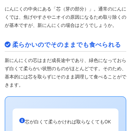
にんにくの中央にある「芯（芽の部分）」。通常のにんに
くでは、焦げやすさやニオイの原因になるため取り除くの
が基本ですが、新にんにくの場合はどうでしょうか。
柔らかいのでそのままでも食べられる
新にんにくの芯はまだ成長途中であり、緑色になっておら
ず白くて柔らかい状態のものがほとんどです。そのため、
基本的には芯を取らずにそのまま調理して食べることがで
きます。
芯が白くて柔らかければ取らなくてもOK