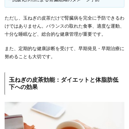
ただし、玉ねぎの皮茶だけで腎臓病を完全に予防できるわ
けではありません。バランスの取れた食事、適度な運動、
十分な睡眠など、総合的な健康管理が重要です。
また、定期的な健康診断を受けて、早期発見・早期治療に
努めることも大切です。
玉ねぎの皮茶効能：ダイエットと体脂肪低
下への効果