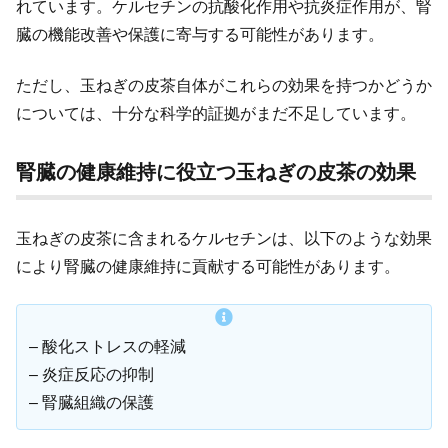
れています。ケルセチンの抗酸化作用や抗炎症作用が、腎
臓の機能改善や保護に寄与する可能性があります。
ただし、玉ねぎの皮茶自体がこれらの効果を持つかどうか
については、十分な科学的証拠がまだ不足しています。
腎臓の健康維持に役立つ玉ねぎの皮茶の効果
玉ねぎの皮茶に含まれるケルセチンは、以下のような効果
により腎臓の健康維持に貢献する可能性があります。
– 酸化ストレスの軽減
– 炎症反応の抑制
– 腎臓組織の保護