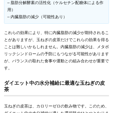
– 脂肪分解酵素の活性化（ケルセチン配糖体による作
用）
– 内臓脂肪の減少（可能性あり）
これらの効果により、特に内臓脂肪の減少が期待されるこ
とがありますが、玉ねぎの皮茶だけでこれらの効果を得る
ことは難しいかもしれません。内臓脂肪の減少は、メタボ
リックシンドロームの予防にもつながる可能性があります
が、バランスの取れた食事や運動との組み合わせが重要で
す。
ダイエット中の水分補給に最適な玉ねぎの皮
茶
玉ねぎの皮茶は、カロリーゼロの飲み物です。このため、