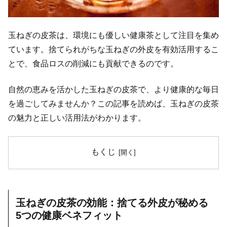
玉ねぎの皮茶は、環境にも優しい健康茶として注目を集め
ています。捨てられがちな玉ねぎの外皮を有効活用するこ
とで、食品ロスの削減にも貢献できるのです。
自然の恵みを活かした玉ねぎの皮茶で、より健康的な毎日
を過ごしてみませんか？この記事を読めば、玉ねぎの皮茶
の魅力と正しい活用法がわかります。
もくじ
玉ねぎの皮茶の効能：捨てる外皮が秘める
5つの健康ベネフィット