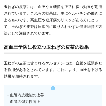
玉ねぎの皮茶には、血圧や血糖値を正常に保つ効果が期待
されています。これらの効果は、主にケルセチンの働きに
よるものです。高血圧や糖尿病のリスクがある方にとっ
て、玉ねぎの皮茶は日常的に取り入れやすい健康維持の方
法として注目されています。
高血圧予防に役立つ玉ねぎの皮茶の効果
玉ねぎの皮茶に含まれるケルセチンには、血管を拡張させ
る作用があるとされています。これにより、血圧を下げる
効果が期待されます。
– 血管内皮機能の改善
– 血管の弾力性向上