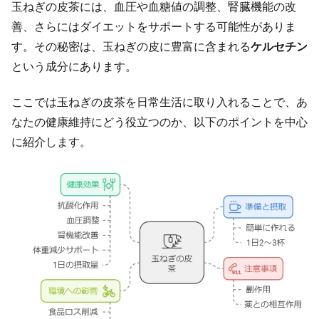
玉ねぎの皮茶には、血圧や血糖値の調整、腎臓機能の改
善、さらにはダイエットをサポートする可能性がありま
す。その秘密は、玉ねぎの皮に豊富に含まれる
ケルセチン
という成分にあります。
ここでは玉ねぎの皮茶を日常生活に取り入れることで、あ
なたの健康維持にどう役立つのか、以下のポイントを中心
に紹介します。