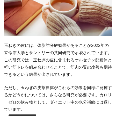
玉ねぎの皮には、体脂肪分解効果があることが2022年の
立命館大学とサントリーの共同研究で示唆されています。
この研究では、玉ねぎの皮に含まれるケルセチン配糖体と
軽い筋トレを組み合わせることで、筋肉の質の改善も期待
できるという結果が出されています。
ただし、玉ねぎの皮茶自体がこれらの効果を同様に発揮す
るかどうかについては、さらなる研究が必要です。カロリ
ーゼロの飲み物として、ダイエット中の水分補給には適し
ています。