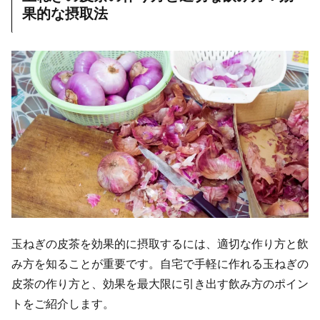
果的な摂取法
玉ねぎの皮茶を効果的に摂取するには、適切な作り方と飲
み方を知ることが重要です。自宅で手軽に作れる玉ねぎの
皮茶の作り方と、効果を最大限に引き出す飲み方のポイン
トをご紹介します。