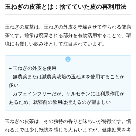
玉ねぎの皮茶とは：捨てていた皮の再利用法
玉ねぎの皮茶は、玉ねぎの外皮を乾燥させて作られる健康
茶です。通常は廃棄される部分を有効活用することで、環
境にも優しい飲み物として注目されています。
– 玉ねぎの外皮を使用
– 無農薬または減農薬栽培の玉ねぎを使用することが
多い
– カフェインフリーだが、ケルセチンには利尿作用が
あるため、就寝前の飲用は控えるのが望ましい
玉ねぎの皮茶は、その独特の香りと味わいが特徴です。慣
れるまでは少し抵抗を感じる人もいますが、健康効果を考