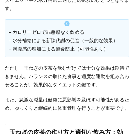
ダイエット中の水分補給に適した選択肢のひとつとなりま
す。
– カロリーゼロで罪悪感なく飲める
– 水分補給による新陳代謝の促進（一般的な効果）
– 満腹感の増加による過食防止（可能性あり）
ただし、玉ねぎの皮茶を飲むだけでは十分な効果は期待で
きません。バランスの取れた食事と適度な運動を組み合わ
せることが、効果的なダイエットの鍵です。
また、急激な減量は健康に悪影響を及ぼす可能性があるた
め、ゆっくりと継続的に体重管理を行うことが重要です。
玉ねぎの皮茶の作り方と適切な飲み方：効