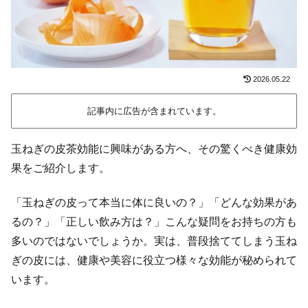
2026.05.22
記事内に広告が含まれています。
玉ねぎの皮茶効能に興味がある方へ、その驚くべき健康効
果をご紹介します。
「玉ねぎの皮って本当に体に良いの？」「どんな効果があ
るの？」「正しい飲み方は？」こんな疑問をお持ちの方も
多いのではないでしょうか。実は、普段捨ててしまう玉ね
ぎの皮には、健康や美容に役立つ様々な効能が秘められて
います。