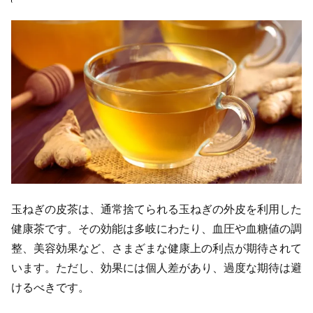
玉ねぎの皮茶は、通常捨てられる玉ねぎの外皮を利用した
健康茶です。その効能は多岐にわたり、血圧や血糖値の調
整、美容効果など、さまざまな健康上の利点が期待されて
います。ただし、効果には個人差があり、過度な期待は避
けるべきです。