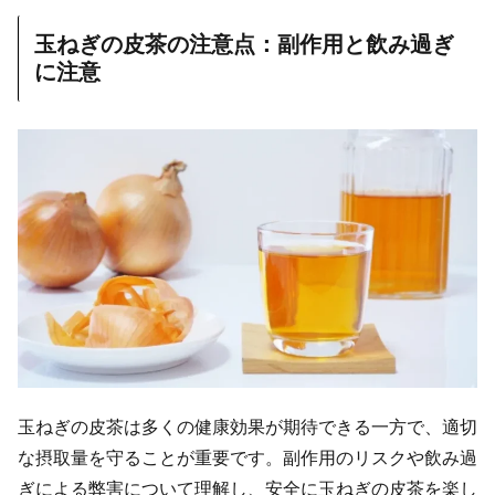
玉ねぎの皮茶の注意点：副作用と飲み過ぎ
に注意
玉ねぎの皮茶は多くの健康効果が期待できる一方で、適切
な摂取量を守ることが重要です。副作用のリスクや飲み過
ぎによる弊害について理解し、安全に玉ねぎの皮茶を楽し