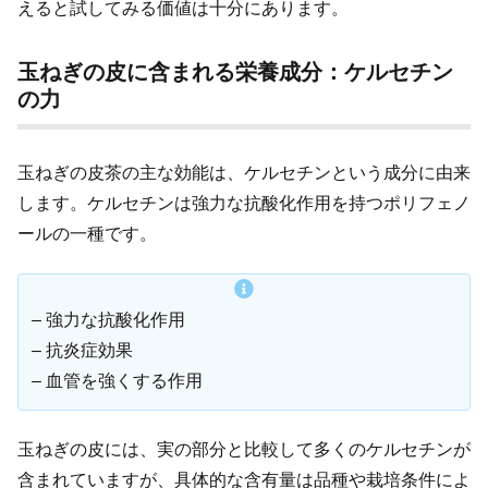
えると試してみる価値は十分にあります。
玉ねぎの皮に含まれる栄養成分：ケルセチン
の力
玉ねぎの皮茶の主な効能は、ケルセチンという成分に由来
します。ケルセチンは強力な抗酸化作用を持つポリフェノ
ールの一種です。
– 強力な抗酸化作用
– 抗炎症効果
– 血管を強くする作用
玉ねぎの皮には、実の部分と比較して多くのケルセチンが
含まれていますが、具体的な含有量は品種や栽培条件によ