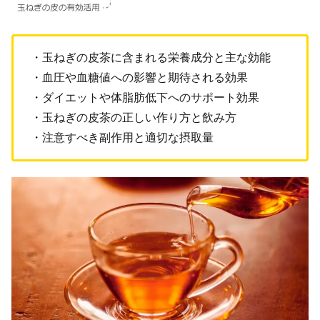
・玉ねぎの皮茶に含まれる栄養成分と主な効能
・血圧や血糖値への影響と期待される効果
・ダイエットや体脂肪低下へのサポート効果
・玉ねぎの皮茶の正しい作り方と飲み方
・注意すべき副作用と適切な摂取量