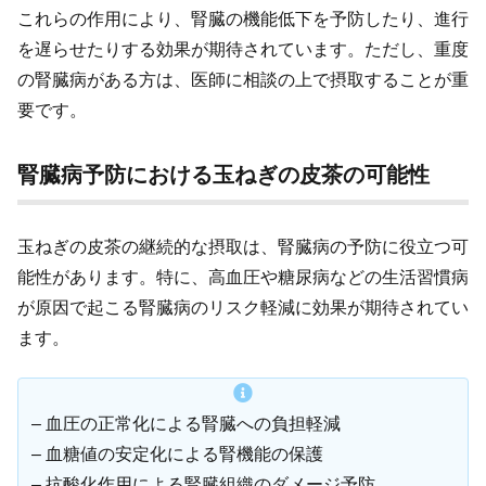
これらの作用により、腎臓の機能低下を予防したり、進行
を遅らせたりする効果が期待されています。ただし、重度
の腎臓病がある方は、医師に相談の上で摂取することが重
要です。
腎臓病予防における玉ねぎの皮茶の可能性
玉ねぎの皮茶の継続的な摂取は、腎臓病の予防に役立つ可
能性があります。特に、高血圧や糖尿病などの生活習慣病
が原因で起こる腎臓病のリスク軽減に効果が期待されてい
ます。
– 血圧の正常化による腎臓への負担軽減
– 血糖値の安定化による腎機能の保護
– 抗酸化作用による腎臓組織のダメージ予防