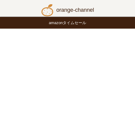
orange-channel
amazonタイムセール