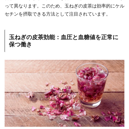
って異なります。このため、玉ねぎの皮茶は効率的にケル
セチンを摂取できる方法として注目されています。
玉ねぎの皮茶効能：血圧と血糖値を正常に
保つ働き