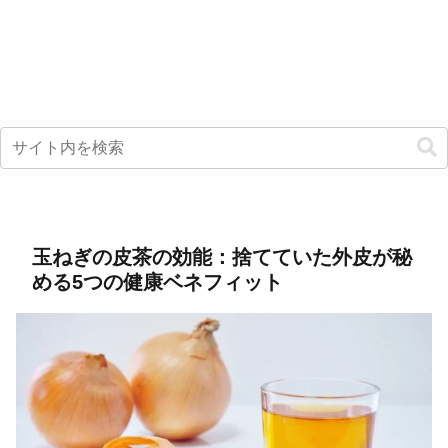
玉ねぎの皮茶の効能：捨てていた外皮が秘
める5つの健康ベネフィット