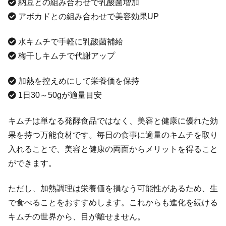
納豆との組み合わせで乳酸菌増加
アボカドとの組み合わせで美容効果UP
水キムチで手軽に乳酸菌補給
梅干しキムチで代謝アップ
加熱を控えめにして栄養価を保持
1日30～50gが適量目安
キムチは単なる発酵食品ではなく、美容と健康に優れた効
果を持つ万能食材です。毎日の食事に適量のキムチを取り
入れることで、美容と健康の両面からメリットを得ること
ができます。
ただし、加熱調理は栄養価を損なう可能性があるため、生
で食べることをおすすめします。これからも進化を続ける
キムチの世界から、目が離せません。