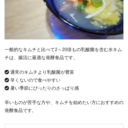
一般的なキムチと比べて2～20倍もの乳酸菌を含む水キム
チは、腸活に最適な発酵食品です。
通常のキムチより乳酸菌が豊富
辛くないので食べやすい
暑い季節にぴったりのさっぱり感
辛いものが苦手な方や、キムチを始めたい方におすすめの
発酵食品です。