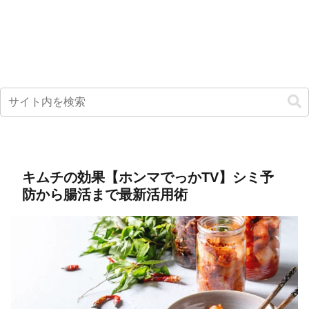
キムチの効果【ホンマでっかTV】シミ予
防から腸活まで最新活用術