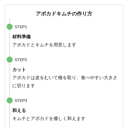
アボカドキムチの作り方
STEP1
材料準備
アボカドとキムチを用意します
STEP2
カット
アボカドは皮をむいて種を取り、食べやすい大きさ
に切ります
STEP3
和える
キムチとアボカドを優しく和えます