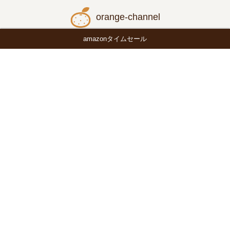
orange-channel
amazonタイムセール