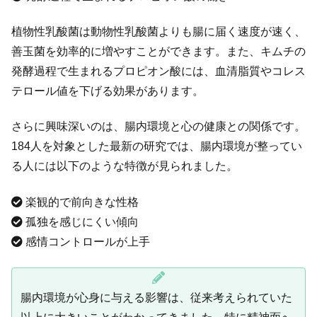
植物性乳酸菌は動物性乳酸菌よりも腸に届く速度が速く、
善玉菌を効率的に増やすことができます。また、キムチの
発酵過程で生まれるプロピオン酸には、血清脂質やコレス
テロール値を下げる効果があります。
さらに興味深いのは、腸内環境と心の健康との関係です。
184人を対象とした最新の研究では、腸内環境が整ってい
る人には以下のような特徴が見られました。
楽観的で前向きな性格
孤独を感じにくい傾向
感情コントロールが上手
腸内環境が心身に与える影響は、従来考えられていた