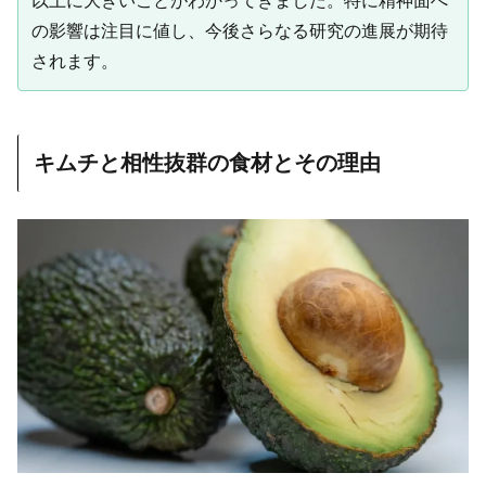
以上に大きいことがわかってきました。特に精神面へ
の影響は注目に値し、今後さらなる研究の進展が期待
されます。
キムチと相性抜群の食材とその理由