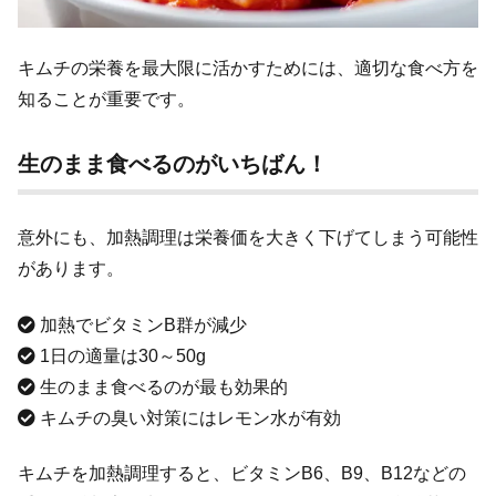
キムチの栄養を最大限に活かすためには、適切な食べ方を
知ることが重要です。
生のまま食べるのがいちばん！
意外にも、加熱調理は栄養価を大きく下げてしまう可能性
があります。
加熱でビタミンB群が減少
1日の適量は30～50g
生のまま食べるのが最も効果的
キムチの臭い対策にはレモン水が有効
キムチを加熱調理すると、ビタミンB6、B9、B12などの