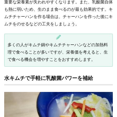
重要な栄養素が失われやすくなります。また、乳酸菌自体
も熱に弱いため、生のまま食べるのが最も効果的です。キ
ムチチャーハンを作る場合は、チャーハンを作った後にキ
ムチをのせるなどの工夫をしましょう。
多くの人がキムチ鍋やキムチチャーハンなどの加熱料
理で食べることが多いですが、栄養価を考えると、生
で食べる機会を増やすことをおすすめします。
水キムチで手軽に乳酸菌パワーを補給