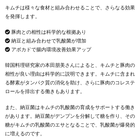
キムチは様々な食材と組み合わせることで、さらなる効果
を発揮します。
豚肉との相性は科学的な根拠あり
納豆と組み合わせで乳酸菌が増加
アボカドで腸内環境改善効果アップ
韓国料理研究家の本田朋美さんによると、キムチと豚肉の
相性が良い理由は科学的に説明できます。キムチに含まれ
る酵素がタンパク質の消化を助け、さらに豚肉のコレステ
ロールを排出する働きもあります。
また、納豆菌はキムチの乳酸菌の育成をサポートする働き
があります。納豆菌がデンプンを分解して糖を作り、その
糖がキムチの乳酸菌のエサとなることで、乳酸菌が爆発的
に増えるのです。