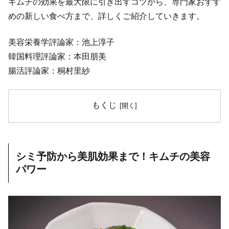
キムチの効果を最大限に引き出すコツから、専門家おすす
めの新しい食べ方まで、詳しくご紹介していきます。
美容栄養学評論家：池上淳子
韓国料理評論家：本田朋美
腸活評論家：桐村里紗
もくじ
シミ予防から美肌効果まで！キムチの美容
パワー