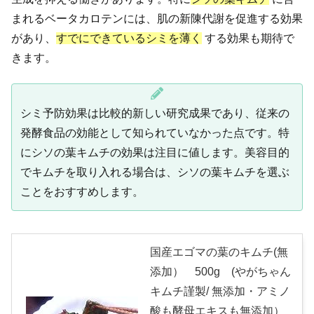
まれるベータカロテンには、肌の新陳代謝を促進する効果
があり、
すでにできているシミを薄く
する効果も期待で
きます。
シミ予防効果は比較的新しい研究成果であり、従来の
発酵食品の効能として知られていなかった点です。特
にシソの葉キムチの効果は注目に値します。美容目的
でキムチを取り入れる場合は、シソの葉キムチを選ぶ
ことをおすすめします。
国産エゴマの葉のキムチ(無
添加） 500g (やがちゃん
キムチ謹製/ 無添加・アミノ
酸も酵母エキスも無添加）