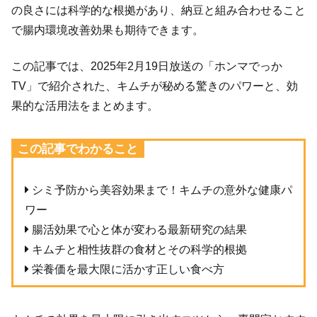
の良さには科学的な根拠があり、納豆と組み合わせること
で腸内環境改善効果も期待できます。
この記事では、2025年2月19日放送の「ホンマでっか
TV」で紹介された、キムチが秘める驚きのパワーと、効
果的な活用法をまとめます。
この記事でわかること
シミ予防から美容効果まで！キムチの意外な健康パ
ワー
腸活効果で心と体が変わる最新研究の結果
キムチと相性抜群の食材とその科学的根拠
栄養価を最大限に活かす正しい食べ方