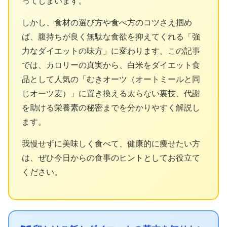
ってしまいます。
しかし、食材の選び方や食べ方のコツさえ掴め
ば、腹持ちが良く無駄な食欲を抑えてくれる「強
力なダイエットの味方」に変わります。この記事
では、カロリーの真実から、白米をダイエット食
品として人気の「むきオーツ（オートミールと同
じオーツ麦）」に置き換える太らない裏技、代謝
を助ける栄養素の秘密までを分かりやすく解説し
ます。
我慢せずに美味しく食べて、健康的に痩せたい方
は、ぜひ今日からの食事のヒントとしてお役立て
ください。