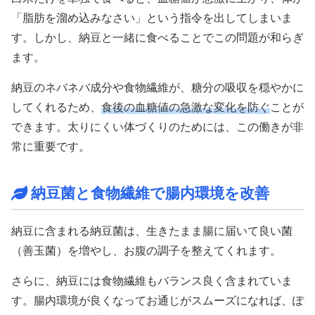
「脂肪を溜め込みなさい」という指令を出してしまいま
す。しかし、納豆と一緒に食べることでこの問題が和らぎ
ます。
納豆のネバネバ成分や食物繊維が、糖分の吸収を穏やかに
してくれるため、
食後の血糖値の急激な変化を防ぐ
ことが
できます。太りにくい体づくりのためには、この働きが非
常に重要です。
納豆菌と食物繊維で腸内環境を改善
納豆に含まれる納豆菌は、生きたまま腸に届いて良い菌
（善玉菌）を増やし、お腹の調子を整えてくれます。
さらに、納豆には食物繊維もバランス良く含まれていま
す。腸内環境が良くなってお通じがスムーズになれば、ぽ