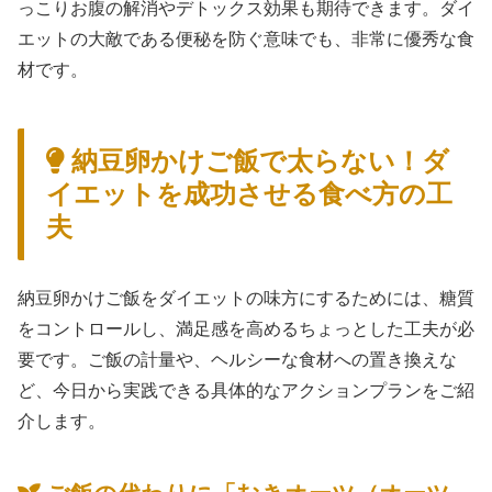
っこりお腹の解消やデトックス効果も期待できます。ダイ
エットの大敵である便秘を防ぐ意味でも、非常に優秀な食
材です。
納豆卵かけご飯で太らない！ダ
イエットを成功させる食べ方の工
夫
納豆卵かけご飯をダイエットの味方にするためには、糖質
をコントロールし、満足感を高めるちょっとした工夫が必
要です。ご飯の計量や、ヘルシーな食材への置き換えな
ど、今日から実践できる具体的なアクションプランをご紹
介します。