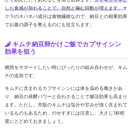
した食感が加わることで、自然と噛む回数が増えます。
オ
クラのネバネバ成分は食物繊維なので、納豆との相乗効果
でお腹の調子を整えるのにも役立ちます。
キムチ納豆卵かけご飯でカプサイシン
効果を狙う
燃焼をサポートしたい時にぴったりの組み合わせが、キム
チの追加です。
キムチに含まれるカプサイシンには体を温める働きがあ
り、納豆の発酵パワーと合わさることで腸活効果も高まり
ます。ただし、市販のキムチは塩分や甘みが強く含まれて
いるものもあるため、のせすぎには注意し、大さじ1杯程
度にとどめておきましょう。