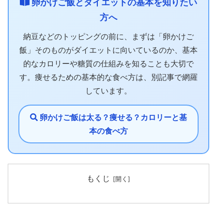
卵かけご飯とダイエットの基本を知りたい
方へ
納豆などのトッピングの前に、まずは「卵かけご
飯」そのものがダイエットに向いているのか、基本
的なカロリーや糖質の仕組みを知ることも大切で
す。痩せるための基本的な食べ方は、別記事で網羅
しています。
卵かけご飯は太る？痩せる？カロリーと基
本の食べ方
もくじ