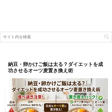
納豆・卵かけご飯は太る？ダイエットを成
功させるオーツ麦置き換え術