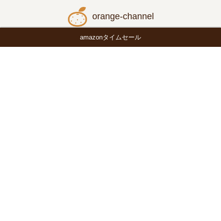
orange-channel
amazonタイムセール