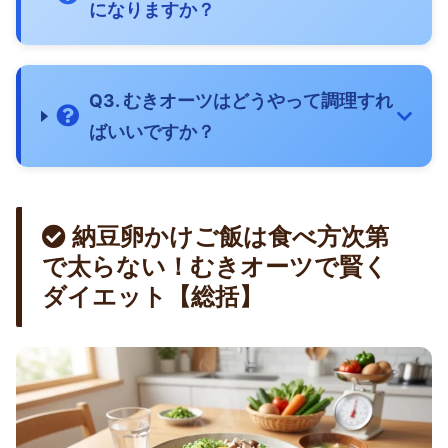
になりますか？
Q3. むきオーツはどうやって調理すれ
ばいいですか？
納豆卵かけご飯は食べ方次第
で太らない！むきオーツで賢く
ダイエット【総括】