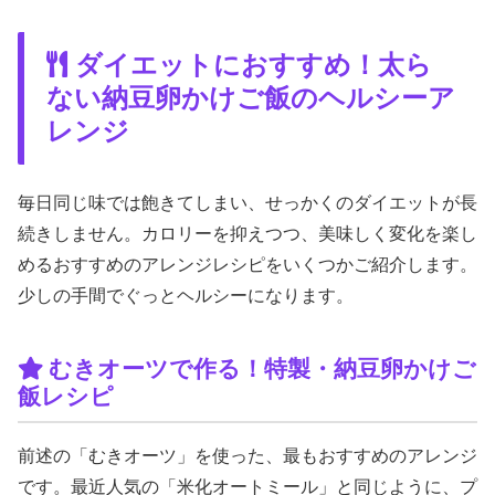
ダイエットにおすすめ！太ら
ない納豆卵かけご飯のヘルシーア
レンジ
毎日同じ味では飽きてしまい、せっかくのダイエットが長
続きしません。カロリーを抑えつつ、美味しく変化を楽し
めるおすすめのアレンジレシピをいくつかご紹介します。
少しの手間でぐっとヘルシーになります。
むきオーツで作る！特製・納豆卵かけご
飯レシピ
前述の「むきオーツ」を使った、最もおすすめのアレンジ
です。最近人気の「米化オートミール」と同じように、プ