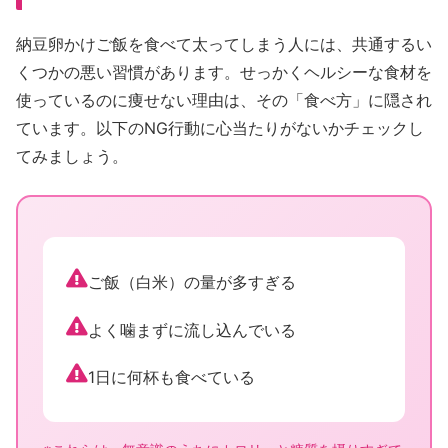
納豆卵かけご飯を食べて太ってしまう人には、共通するい
くつかの悪い習慣があります。せっかくヘルシーな食材を
使っているのに痩せない理由は、その「食べ方」に隠され
ています。以下のNG行動に心当たりがないかチェックし
てみましょう。
ご飯（白米）の量が多すぎる
よく噛まずに流し込んでいる
1日に何杯も食べている