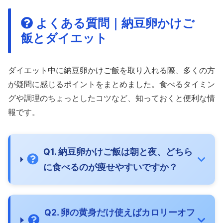
よくある質問｜納豆卵かけご
飯とダイエット
ダイエット中に納豆卵かけご飯を取り入れる際、多くの方
が疑問に感じるポイントをまとめました。食べるタイミン
グや調理のちょっとしたコツなど、知っておくと便利な情
報です。
Q1. 納豆卵かけご飯は朝と夜、どちら
に食べるのが痩せやすいですか？
Q2. 卵の黄身だけ使えばカロリーオフ