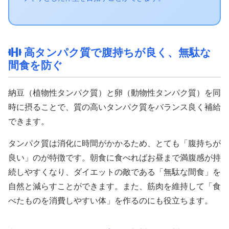
高タンパク質で腹持ちが良く、無駄な
間食を防ぐ
納豆（植物性タンパク質）と卵（動物性タンパク質）を同
時に摂ることで、質の高いタンパク質をバランス良く補給
できます。
タンパク質は消化に時間がかかるため、とても「腹持ちが
良い」のが特徴です。朝食に食べればお昼まで満腹感が持
続しやすくなり、ダイエットの敵である「無駄な間食」を
自然と減らすことができます。また、筋肉を維持して「食
べたものを消費しやすい体」を作るのにも役立ちます。