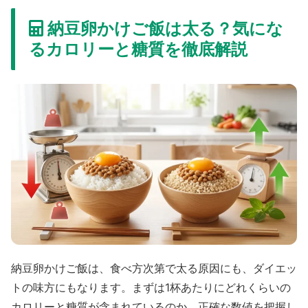
納豆卵かけご飯は太る？気にな
るカロリーと糖質を徹底解説
納豆卵かけご飯は、食べ方次第で太る原因にも、ダイエッ
トの味方にもなります。まずは1杯あたりにどれくらいの
カロリーと糖質が含まれているのか、正確な数値を把握し