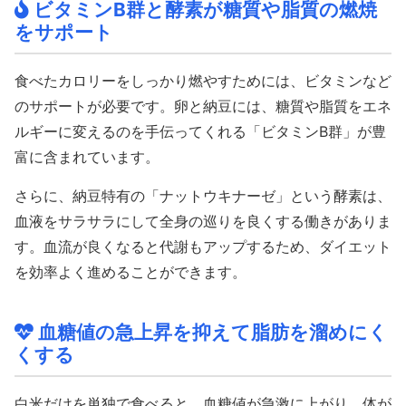
ビタミンB群と酵素が糖質や脂質の燃焼
をサポート
食べたカロリーをしっかり燃やすためには、ビタミンなど
のサポートが必要です。卵と納豆には、糖質や脂質をエネ
ルギーに変えるのを手伝ってくれる「ビタミンB群」が豊
富に含まれています。
さらに、納豆特有の「ナットウキナーゼ」という酵素は、
血液をサラサラにして全身の巡りを良くする働きがありま
す。血流が良くなると代謝もアップするため、ダイエット
を効率よく進めることができます。
血糖値の急上昇を抑えて脂肪を溜めにく
くする
白米だけを単独で食べると、血糖値が急激に上がり、体が