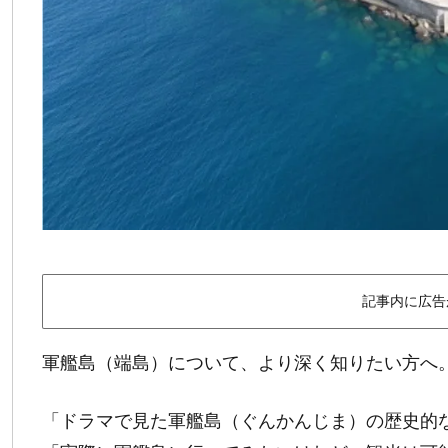
記事内に広告
軍艦島（端島）について、より深く知りたい方へ
「ドラマで見た軍艦島（ぐんかんじま）の歴史的