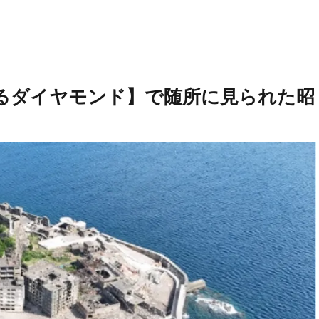
るダイヤモンド】で随所に見られた昭