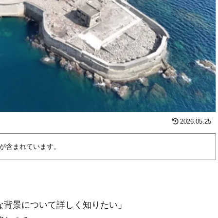
2026.05.25
が含まれています。
。
な背景について詳しく知りたい」