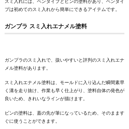
スミ入れには、ペンタイプとビンの塗料があり、ペンタイ
プは初めてのスミ入れから簡単にできるアイテムです。
ガンプラ スミ入れエナメル塗料
ガンプラのスミ入れで、扱いやすいと評判のスミ入れエナ
メル塗料があります。
スミ入れエナメル塗料は、モールドに入り込んだ瞬間素早
く溝を走り抜け、作業も早く仕上がり、塗料自体の発色が
良いため、きれいなラインが描けます。
ビンの塗料は、蓋の先が筆になっているため、そのまます
ぐに使うことができます。