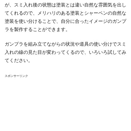
が、スミ入れ後の状態は塗装とは違い自然な雰囲気を出し
てくれるので、メリハリのある塗装とシャーペンの自然な
塗装を使い分けることで、自分に合ったイメージのガンプ
ラを製作することができます。
ガンプラを組み立てながらの状況や道具の使い分けでスミ
入れの線の見た目が変わってくるので、いろいろ試してみ
てください。
スポンサーリンク