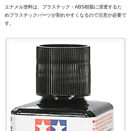
エナメル塗料は、プラスチック・ABS樹脂に浸透するた
めプラスチックパーツが割れやすくなるので注意が必要で
す。