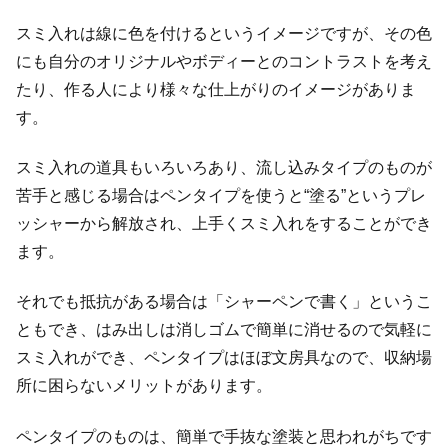
スミ入れは線に色を付けるというイメージですが、その色
にも自分のオリジナルやボディーとのコントラストを考え
たり、作る人により様々な仕上がりのイメージがありま
す。
スミ入れの道具もいろいろあり、流し込みタイプのものが
苦手と感じる場合はペンタイプを使うと“塗る”というプレ
ッシャーから解放され、上手くスミ入れをすることができ
ます。
それでも抵抗がある場合は「シャーペンで書く」というこ
ともでき、はみ出しは消しゴムで簡単に消せるので気軽に
スミ入れができ、ペンタイプはほぼ文房具なので、収納場
所に困らないメリットがあります。
ペンタイプのものは、簡単で手抜な塗装と思われがちです