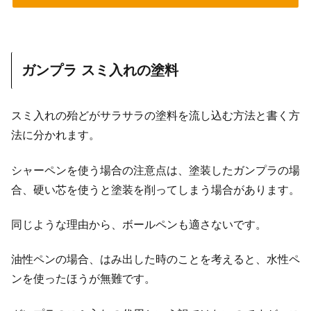
ガンプラ スミ入れの塗料
スミ入れの殆どがサラサラの塗料を流し込む方法と書く方
法に分かれます。
シャーペンを使う場合の注意点は、塗装したガンプラの場
合、硬い芯を使うと塗装を削ってしまう場合があります。
同じような理由から、ボールペンも適さないです。
油性ペンの場合、はみ出した時のことを考えると、水性ペ
ンを使ったほうが無難です。