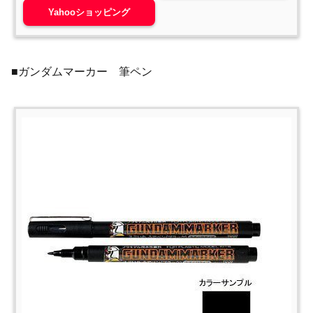
Yahooショッピング
■ガンダムマーカー 筆ペン