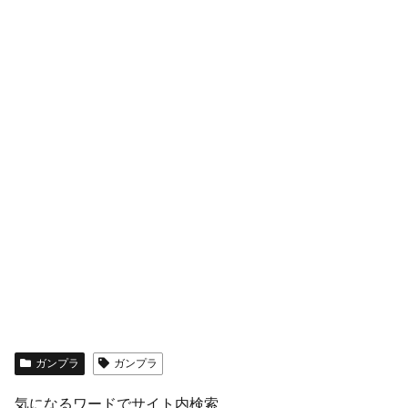
ガンプラ
ガンプラ
気になるワードでサイト内検索