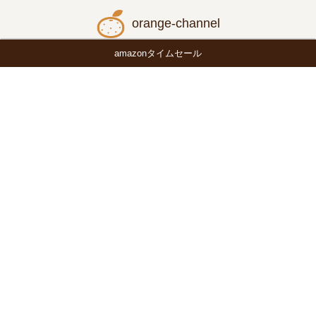
orange-channel
amazonタイムセール