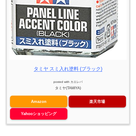
タミヤ スミ入れ塗料 (ブラック)
posted with
カエレバ
タミヤ(TAMIYA)
Amazon
楽天市場
Yahooショッピング