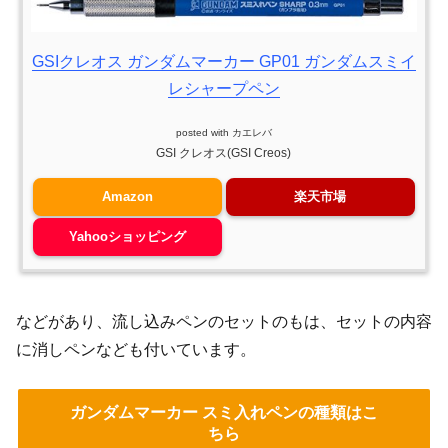
GSIクレオス ガンダムマーカー GP01 ガンダムスミイ
レシャープペン
posted with
カエレバ
GSI クレオス(GSI Creos)
Amazon
楽天市場
Yahooショッピング
などがあり、流し込みペンのセットのもは、セットの内容
に消しペンなども付いています。
ガンダムマーカー スミ入れペンの種類はこ
ちら