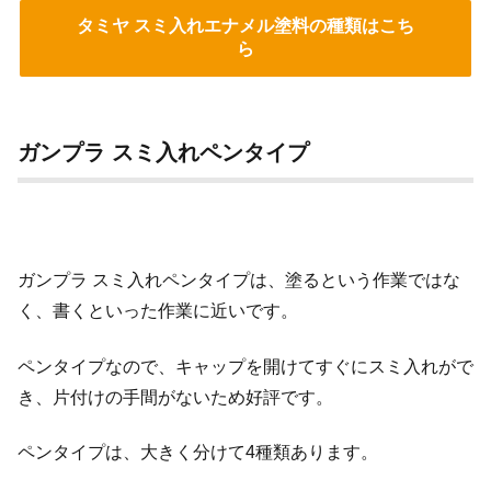
タミヤ スミ入れエナメル塗料の種類はこち
ら
ガンプラ スミ入れペンタイプ
ガンプラ スミ入れペンタイプは、塗るという作業ではな
く、書くといった作業に近いです。
ペンタイプなので、キャップを開けてすぐにスミ入れがで
き、片付けの手間がないため好評です。
ペンタイプは、大きく分けて4種類あります。