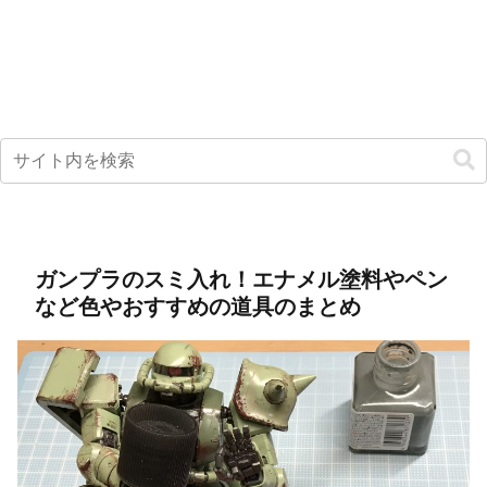
ガンプラのスミ入れ！エナメル塗料やペン
など色やおすすめの道具のまとめ