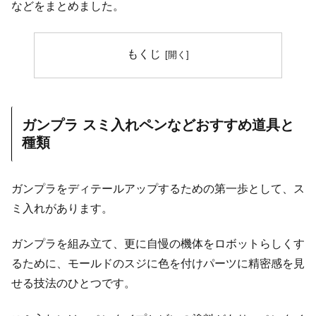
などをまとめました。
もくじ
ガンプラ スミ入れペンなどおすすめ道具と
種類
ガンプラをディテールアップするための第一歩として、ス
ミ入れがあります。
ガンプラを組み立て、更に自慢の機体をロボットらしくす
るために、モールドのスジに色を付けパーツに精密感を見
せる技法のひとつです。