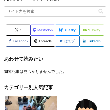
X
Mastodon
Bluesky
Misskey
Facebook
Threads
はてブ
LinkedIn
あわせて読みたい
関連記事は見つかりませんでした。
カテゴリー別人気記事