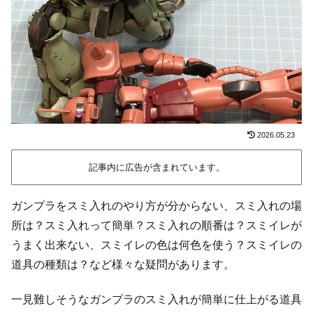
2026.05.23
記事内に広告が含まれています。
ガンプラをスミ入れのやり方が分からない、スミ入れの場
所は？スミ入れって簡単？スミ入れの順番は？スミイレが
うまく出来ない、スミイレの色は何色を使う？スミイレの
道具の種類は？など様々な疑問があります。
一見難しそうなガンプラのスミ入れが簡単に仕上がる道具