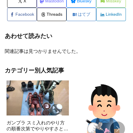
X
Mastodon
Bluesky
Misskey
Facebook
Threads
はてブ
LinkedIn
あわせて読みたい
関連記事は見つかりませんでした。
カテゴリー別人気記事
ガンプラ スミ入れのやり方
の順番次第でやりやすさと見