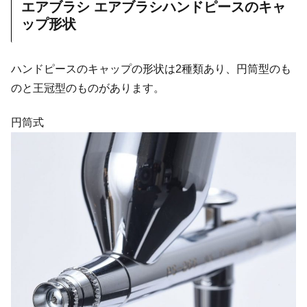
エアブラシ エアブラシハンドピースのキャ
ップ形状
ハンドピースのキャップの形状は2種類あり、円筒型のも
のと王冠型のものがあります。
円筒式