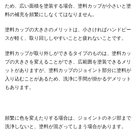
ため、広い面積を塗装する場合、塗料カップが小さいと塗
料の補充を頻繁にしなくてはなりません。
塗料カップの大きさのメリットは、小さければハンドピー
スが軽く、取り回ししやすいことと疲れないことです。
塗料カップが取り外しができるタイプのものは、塗料カッ
プの大きさを変えることができ、広範囲を塗装できるメリ
ットがありますが、塗料カップのジョイント部分に塗料が
入り込むことがあるため、洗浄に手間が掛かるデメリット
もあります。
頻繁に色を変えたりする場合は、ジョイントのネジ部まで
洗浄しないと、塗料が混ざってしまう場合があります。