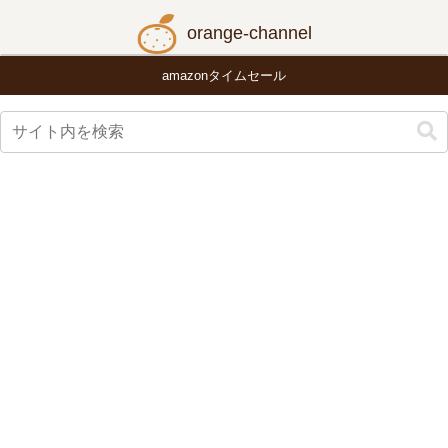
orange-channel
amazonタイムセール