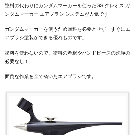
塗料の代わりにガンダムマーカーを使ったGSIクレオス ガ
ンダムマーカー エアブラシ システムが人気です。
ガンダムマーカーを使うため塗料を必要とせず、すぐにエ
アブラシ塗装ができる優れものです。
塗料を使わないので、塗料の希釈やハンドピースの洗浄の
必要なし！
面倒な作業を全て省いたエアブラシです。