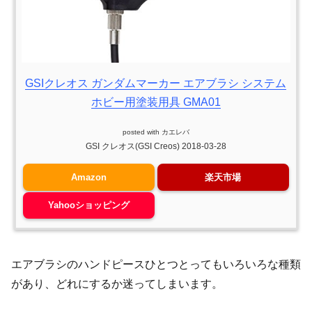
GSIクレオス ガンダムマーカー エアブラシ システム
ホビー用塗装用具 GMA01
posted with
カエレバ
GSI クレオス(GSI Creos) 2018-03-28
Amazon
楽天市場
Yahooショッピング
エアブラシのハンドピースひとつとってもいろいろな種類
があり、どれにするか迷ってしまいます。