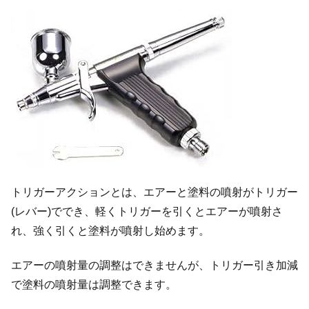
トリガーアクションとは、エアーと塗料の噴射がトリガー
(レバー)ででき、軽くトリガーを引くとエアーが噴射さ
れ、強く引くと塗料が噴射し始めます。
エアーの噴射量の調整はできませんが、トリガー引き加減
で塗料の噴射量は調整できます。