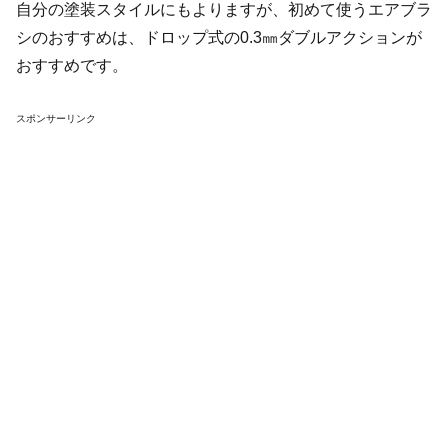
自分の塗装スタイルにもよりますが、初めて使うエアブラ
シのおすすめは、ドロップ式の0.3㎜ダブルアクションが
おすすめです。
スポンサーリンク