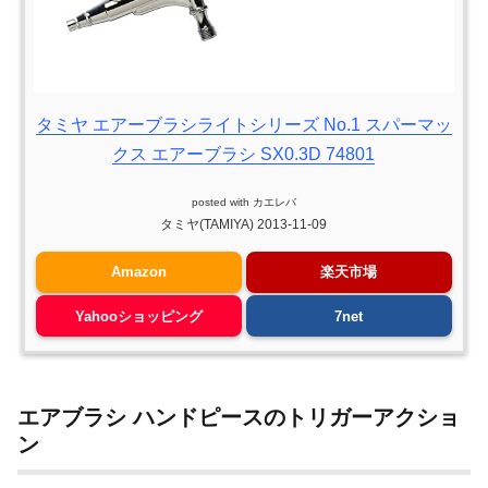
タミヤ エアーブラシライトシリーズ No.1 スパーマッ
クス エアーブラシ SX0.3D 74801
posted with
カエレバ
タミヤ(TAMIYA) 2013-11-09
Amazon
楽天市場
Yahooショッピング
7net
エアブラシ ハンドピースのトリガーアクショ
ン