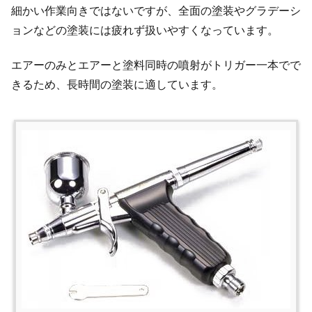
細かい作業向きではないですが、全面の塗装やグラデーシ
ョンなどの塗装には疲れず扱いやすくなっています。
エアーのみとエアーと塗料同時の噴射がトリガー一本でで
きるため、長時間の塗装に適しています。