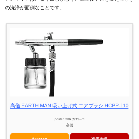
の洗浄が面倒なことです。
高儀 EARTH MAN 吸い上げ式 エアブラシ HCPP-110
posted with
カエレバ
高儀