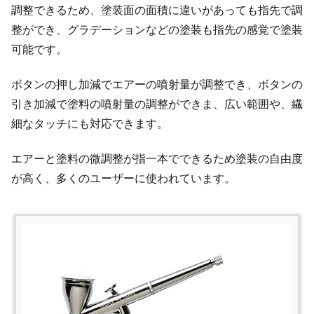
調整できるため、塗装面の面積に違いがあっても指先で調
整ができ、グラデーションなどの塗装も指先の感覚で塗装
可能です。
ボタンの押し加減でエアーの噴射量が調整でき、ボタンの
引き加減で塗料の噴射量の調整ができま、広い範囲や、繊
細なタッチにも対応できます。
エアーと塗料の微調整が指一本でできるため塗装の自由度
が高く、多くのユーザーに使われています。