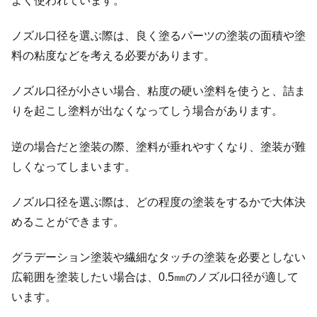
よく使われています。
ノズル口径を選ぶ際は、良く塗るパーツの塗装の面積や塗
料の粘度などを考える必要があります。
ノズル口径が小さい場合、粘度の硬い塗料を使うと、詰ま
りを起こし塗料が出なくなってしう場合があります。
逆の場合だと塗装の際、塗料が垂れやすくなり、塗装が難
しくなってしまいます。
ノズル口径を選ぶ際は、どの程度の塗装をするかで大体決
めることができます。
グラデーション塗装や繊細なタッチの塗装を必要としない
広範囲を塗装したい場合は、0.5㎜のノズル口径が適して
います。