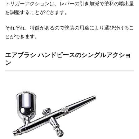
トリガーアクションは、レバーの引き加減で塗料の噴出量
を調整することができます。
それぞれ、特徴があるので塗装の用途により選び分けるこ
とができます。
エアブラシ ハンドピースのシングルアクショ
ン