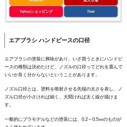
Amazon
楽天市場
Yahooショッピング
7net
エアブラシ ハンドピースの口径
エアブラシの塗装に興味があり、いざ買うときにハンドピ
ースの種類は決めたけど、ノズルの口径ってどれを選んで
いいか良く分からないということがあります。
ノズル口径とは、塗料を噴射させる先端の太さを表し、ノ
ズル口径が小さければ細く、大聞ければ太く線が描けま
す。
一般的にプラモデルなどの塗装には、0.2～0.5㎜のものが