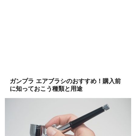
ガンプラ エアブラシのおすすめ！購入前
に知っておこう種類と用途