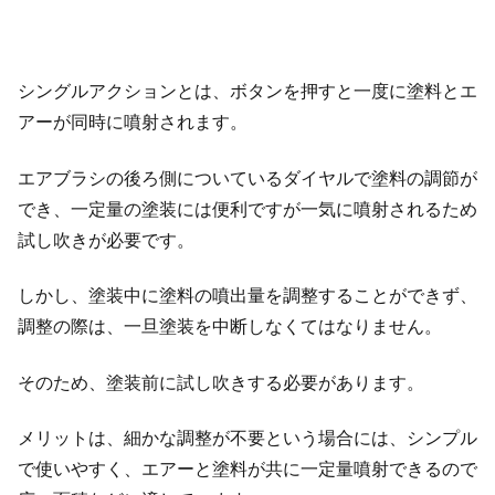
シングルアクションとは、ボタンを押すと一度に塗料とエ
アーが同時に噴射されます。
エアブラシの後ろ側についているダイヤルで塗料の調節が
でき、一定量の塗装には便利ですが一気に噴射されるため
試し吹きが必要です。
しかし、塗装中に塗料の噴出量を調整することができず、
調整の際は、一旦塗装を中断しなくてはなりません。
そのため、塗装前に試し吹きする必要があります。
メリットは、細かな調整が不要という場合には、シンプル
で使いやすく、エアーと塗料が共に一定量噴射できるので