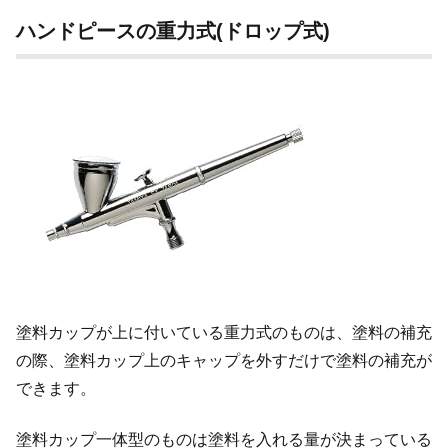
ハンドピースの重力式(ドロップ式)
塗料カップが上に付いている重力式のものは、塗料の補充
の際、塗料カップ上のキャップを外すだけで塗料の補充が
できます。
塗料カップ一体型のものは塗料を入れる量が決まっている