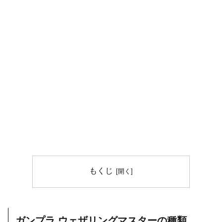
もくじ
ガンプラ ウェザリングマスターの種類