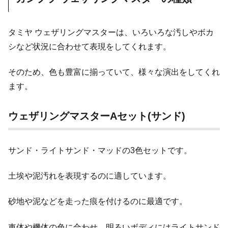
タミヤ ウェザリングマスターは、いろいろな汚しやボカ
シなど状況に合わせて表現をしてくれます。
そのため、色も豊富に揃っていて、様々な演出をしてくれ
ます。
ウェザリングマスターAセット(サンド)
サンド・ライトサンド・マッドの3色セットです。
土埃や泥汚れを表現するのに適しています。
砂地や泥などを走った痕を付けるのに最適です。
車体や機体の色に合わせ、明るいボディにはライトサンド