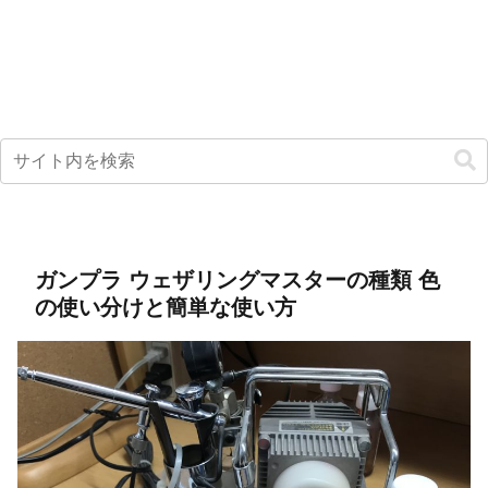
ガンプラ ウェザリングマスターの種類 色
の使い分けと簡単な使い方