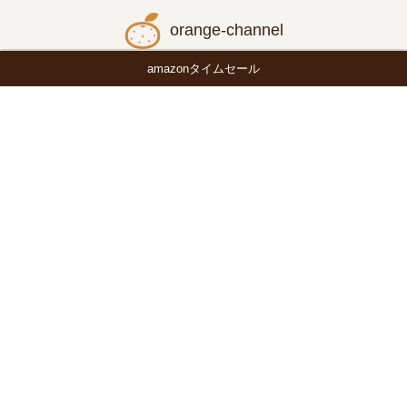
orange-channel
amazonタイムセール