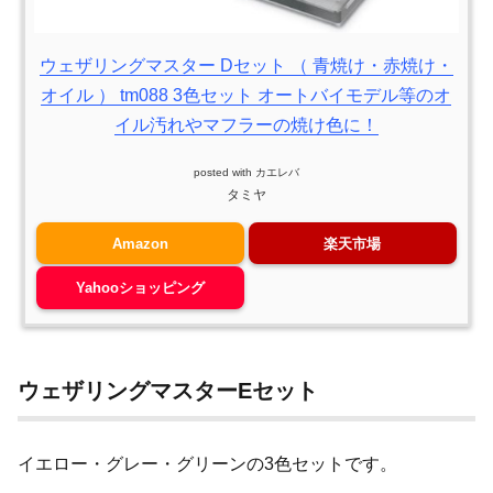
ウェザリングマスター Dセット （ 青焼け・赤焼け・
オイル ） tm088 3色セット オートバイモデル等のオ
イル汚れやマフラーの焼け色に！
posted with
カエレバ
タミヤ
Amazon
楽天市場
Yahooショッピング
ウェザリングマスターEセット
イエロー・グレー・グリーンの3色セットです。