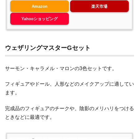
Amazon
楽天市場
Yahooショッピング
ウェザリングマスターGセット
サーモン・キャラメル・マロンの3色セットです。
フィギュアやドール、人形などのメイクアップに適してい
ます。
完成品のフィギュアのチークや、陰影のメリハリをつける
ときなどに最適です。