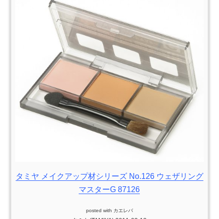
タミヤ メイクアップ材シリーズ No.126 ウェザリング
マスターG 87126
posted with
カエレバ