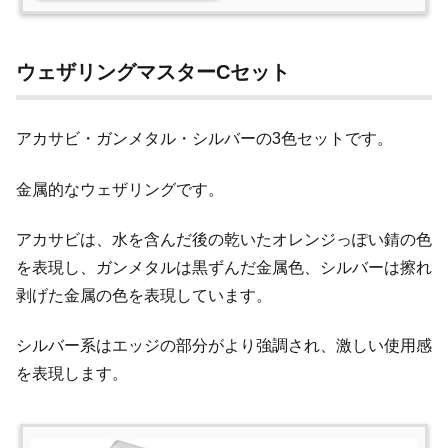
ウェザリングマスターCセット
アカサビ・ガンメタル・シルバーの3色セットです。
金属的なウェザリングです。
アカサビは、水を含んだ後の乾いたオレンジっぽい錆の色
を表現し、ガンメタルは黒ずんだ金属色、シルバーは擦れ
剥げた金属の色を表現しています。
シルバー系はエッジの部分がより強調され、激しい使用感
を表現します。