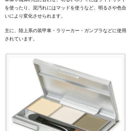
を使ったり、泥汚れにはマッドを使うなど、明るさや色合
いにより変化させられます。
主に、陸上系の装甲車・ラリーカー・ガンプラなどに使用
されています。