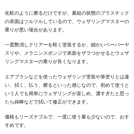
化粧のように擦るだけですが、素組の状態のプラスチック
の表面はツルツルしているので、ウェザリングマスターの
乗りが悪い場合があります。
一度艶消しクリアーを軽く塗装するか、細かいペーパーヤ
スリや、メラニンスポンジで表面をザラつかせるとウェザ
リングマスターの乗りが良くなります。
エアブラシなどを使ったウェザリング塗装や筆塗りとは違
い、拭く、払う、擦るといった感じなので、初めて使うと
いう人でも簡単にウェザリングが楽しめ、濃すぎたと思っ
たら綿棒などで拭いて修正ができます。
価格もリーズナブルで、一度に使う量も少ないので、おす
すめです。