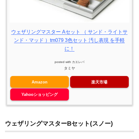
ウェザリングマスター Aセット （ サンド・ライトサ
ンド・マッド ）tm079 3色セット 汚し表現 を手軽
に！
posted with
カエレバ
タミヤ
Amazon
楽天市場
Yahooショッピング
ウェザリングマスターBセット(スノー)