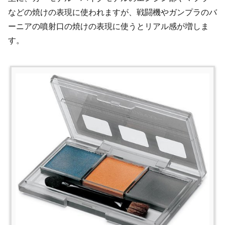
などの焼けの表現に使われますが、戦闘機やガンプラのバ
ーニアの噴射口の焼けの表現に使うとリアル感が増しま
す。