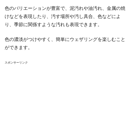
色のバリエーションが豊富で、泥汚れや油汚れ、金属の焼
けなどを表現したり、汚す場所や汚し具合、色などによ
り、季節に関係すような汚れも表現できます。
色の濃淡がつけやすく、簡単にウェザリングを楽しむこと
ができます。
スポンサーリンク