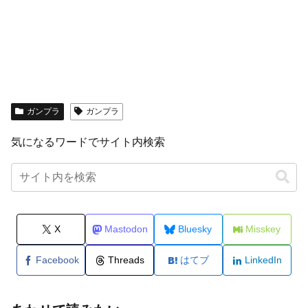
ガンプラ
ガンプラ
気になるワードでサイト内検索
X
Mastodon
Bluesky
Misskey
Facebook
Threads
はてブ
LinkedIn