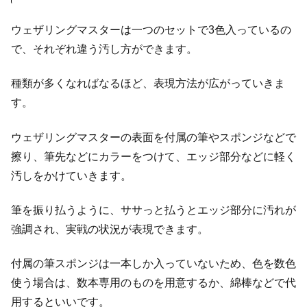
ウェザリングマスターは一つのセットで3色入っているの
で、それぞれ違う汚し方ができます。
種類が多くなればなるほど、表現方法が広がっていきま
す。
ウェザリングマスターの表面を付属の筆やスポンジなどで
擦り、筆先などにカラーをつけて、エッジ部分などに軽く
汚しをかけていきます。
筆を振り払うように、ササっと払うとエッジ部分に汚れが
強調され、実戦の状況が表現できます。
付属の筆スポンジは一本しか入っていないため、色を数色
使う場合は、数本専用のものを用意するか、綿棒などで代
用するといいです。