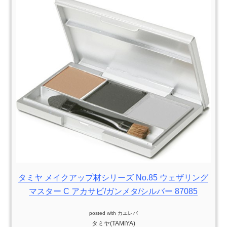
タミヤ メイクアップ材シリーズ No.85 ウェザリング
マスター C アカサビ/ガンメタ/シルバー 87085
posted with
カエレバ
タミヤ(TAMIYA)