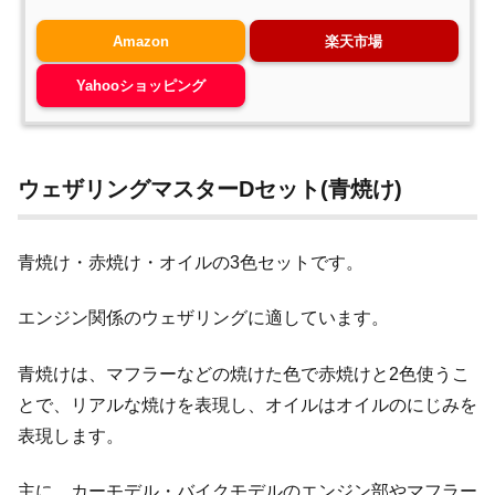
Amazon
楽天市場
Yahooショッピング
ウェザリングマスターDセット(青焼け)
青焼け・赤焼け・オイルの3色セットです。
エンジン関係のウェザリングに適しています。
青焼けは、マフラーなどの焼けた色で赤焼けと2色使うこ
とで、リアルな焼けを表現し、オイルはオイルのにじみを
表現します。
主に、カーモデル・バイクモデルのエンジン部やマフラー