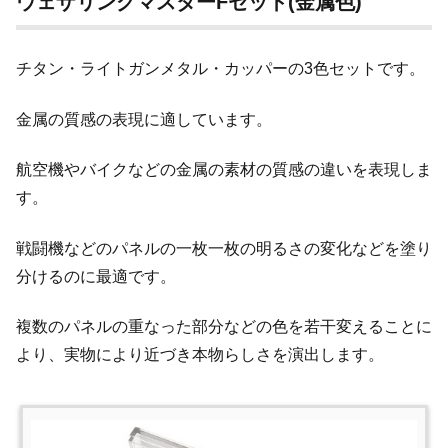
ウェザリングマスターFセット(金属色)
チタン・ライトガンメタル・カッパーの3色セットです。
金属の質感の表現に適しています。
航空機やバイクなどの金属の素材の質感の違いを表現しま
す。
戦闘機などのパネルの一枚一枚の明るさの変化などを塗り
分けるのに最適です。
複数のパネルの重なった部分などの色を若干変えることに
より、実物により近づき本物らしさを演出します。