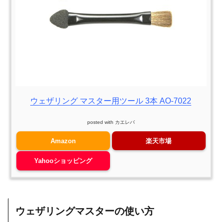
ウェザリング マスター用ツール 3本 AO-7022
posted with
カエレバ
Amazon
楽天市場
Yahooショッピング
ウェザリングマスターの使い方