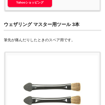
Yahooショッピング
ウェザリング マスター用ツール 3本
筆先が痛んだりしたときのスペア用です。