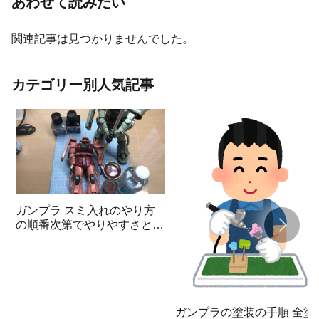
あわせて読みたい
関連記事は見つかりませんでした。
カテゴリー別人気記事
ガンプラ スミ入れのやり方
の順番次第でやりやすさと見
栄えが変わる
ガンプラの塗装の手順 全塗