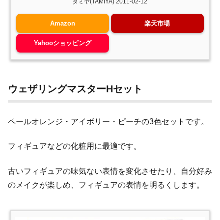
タミヤ(TAMIYA) 2011-02-12
Amazon
楽天市場
Yahooショッピング
ウェザリングマスターHセット
ペールオレンジ・アイボリー・ピーチの3色セットです。
フィギュアなどの化粧用に最適です。
古いフィギュアの味気ない表情を変化させたり、自分好み
のメイクが楽しめ、フィギュアの表情を明るくします。