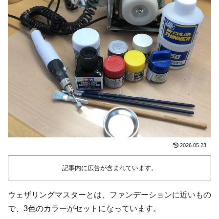
2026.05.23
記事内に広告が含まれています。
ウェザリングマスターとは、ファンデーションに近いもの
で、3色のカラーがセットになっています。