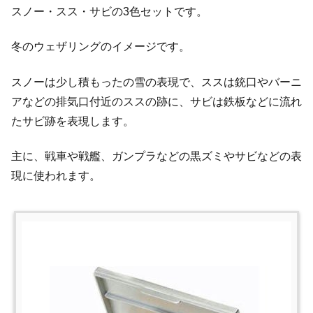
スノー・スス・サビの3色セットです。
冬のウェザリングのイメージです。
スノーは少し積もったの雪の表現で、ススは銃口やバーニ
アなどの排気口付近のススの跡に、サビは鉄板などに流れ
たサビ跡を表現します。
主に、戦車や戦艦、ガンプラなどの黒ズミやサビなどの表
現に使われます。