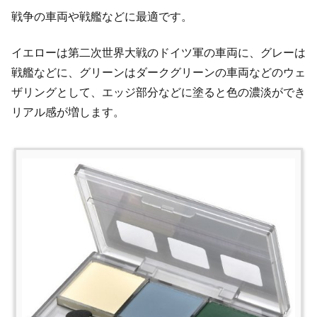
戦争の車両や戦艦などに最適です。
イエローは第二次世界大戦のドイツ軍の車両に、グレーは
戦艦などに、グリーンはダークグリーンの車両などのウェ
ザリングとして、エッジ部分などに塗ると色の濃淡ができ
リアル感が増します。