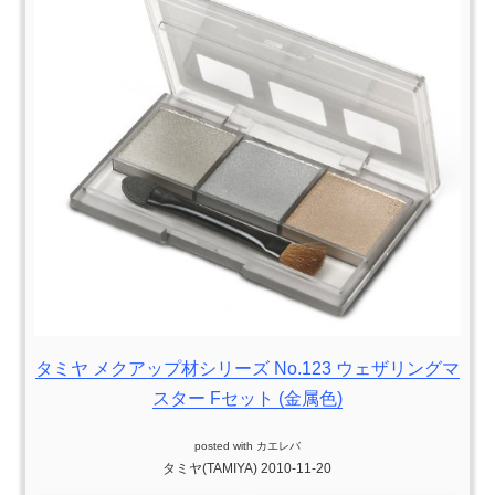
タミヤ メクアップ材シリーズ No.123 ウェザリングマ
スター Fセット (金属色)
posted with
カエレバ
タミヤ(TAMIYA) 2010-11-20