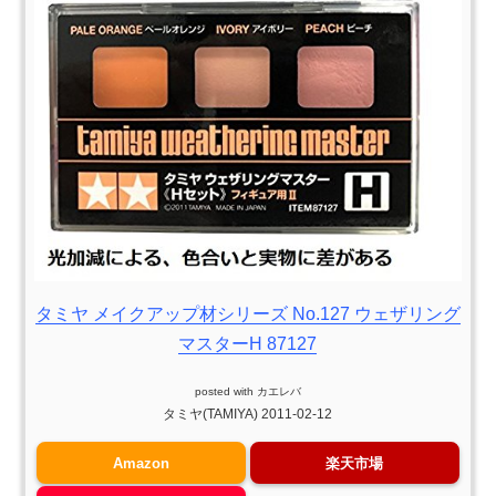
タミヤ メイクアップ材シリーズ No.127 ウェザリング
マスターH 87127
posted with
カエレバ
タミヤ(TAMIYA) 2011-02-12
Amazon
楽天市場