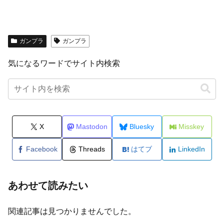
ガンプラ
ガンプラ
気になるワードでサイト内検索
X
Mastodon
Bluesky
Misskey
Facebook
Threads
はてブ
LinkedIn
あわせて読みたい
関連記事は見つかりませんでした。