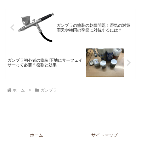
ガンプラの塗装の乾燥問題！湿気の対策
雨天や梅雨の季節に対抗するには？
ガンプラ初心者の塗装!下地にサーフェイ
サーって必要？役割と効果
ホーム
ガンプラ
ホーム
サイトマップ