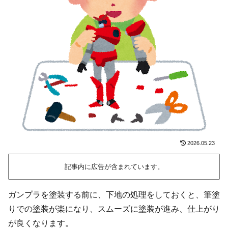
2026.05.23
記事内に広告が含まれています。
ガンプラを塗装する前に、下地の処理をしておくと、筆塗
りでの塗装が楽になり、スムーズに塗装が進み、仕上がり
が良くなります。