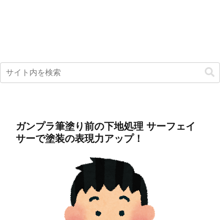
ガンプラ筆塗り前の下地処理 サーフェイ
サーで塗装の表現力アップ！