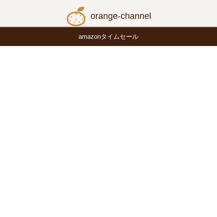
orange-channel
amazonタイムセール