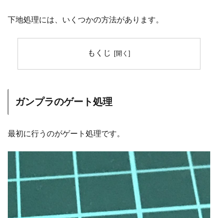
下地処理には、いくつかの方法があります。
もくじ
ガンプラのゲート処理
最初に行うのがゲート処理です。