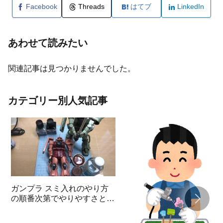
Facebook
Threads
はてブ
LinkedIn
あわせて読みたい
関連記事は見つかりませんでした。
カテゴリー別人気記事
ガンプラ スミ入れのやり方
の順番次第でやりやすさと見
栄えが変わる