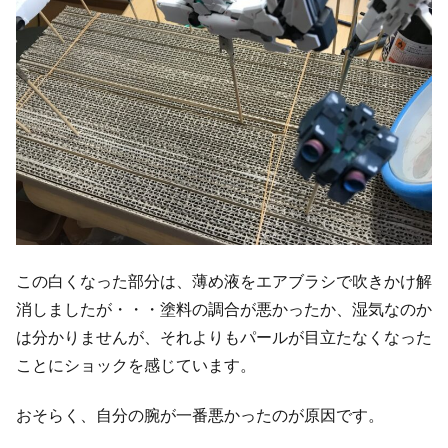
この白くなった部分は、薄め液をエアブラシで吹きかけ解
消しましたが・・・塗料の調合が悪かったか、湿気なのか
は分かりませんが、それよりもパールが目立たなくなった
ことにショックを感じています。
おそらく、自分の腕が一番悪かったのが原因です。