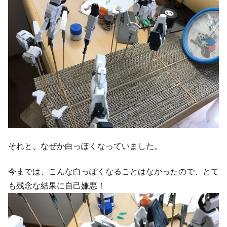
それと、なぜか白っぽくなっていました。
今までは、こんな白っぽくなることはなかったので、とて
も残念な結果に自己嫌悪！