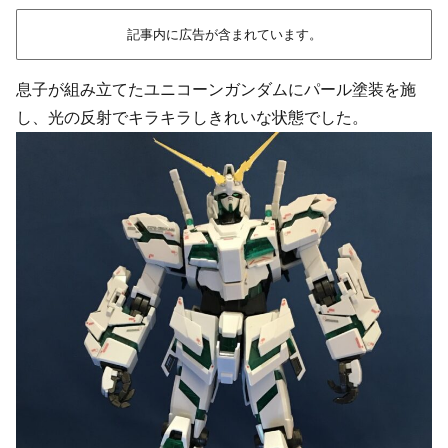
記事内に広告が含まれています。
息子が組み立てたユニコーンガンダムにパール塗装を施
し、光の反射でキラキラしきれいな状態でした。