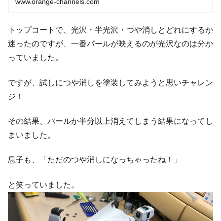
www.orange-channels.com
トップコートで、光沢・半光沢・つや消しとどれにするか
迷ったのですが、一番パールが映えるのが光沢なのは分か
っていました。
ですが、試しにつや消しを塗装してみようと思いチャレン
ジ！
その結果、パールか半分以上消えてしまう結果になってし
まいました。
息子も、「ただのつや消しになっちゃったね！」
と笑っていました。