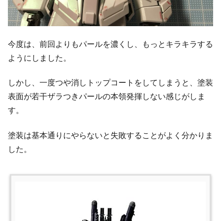
今度は、前回よりもパールを濃くし、もっとキラキラする
ようにしました。
しかし、一度つや消しトップコートをしてしまうと、塗装
表面が若干ザラつきパールの本領発揮しない感じがしま
す。
塗装は基本通りにやらないと失敗することがよく分かりま
した。