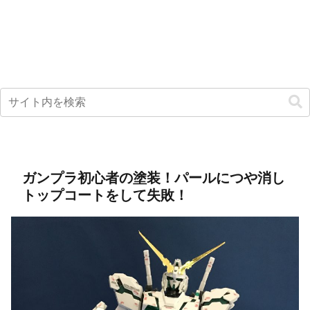
ガンプラ初心者の塗装！パールにつや消し
トップコートをして失敗！