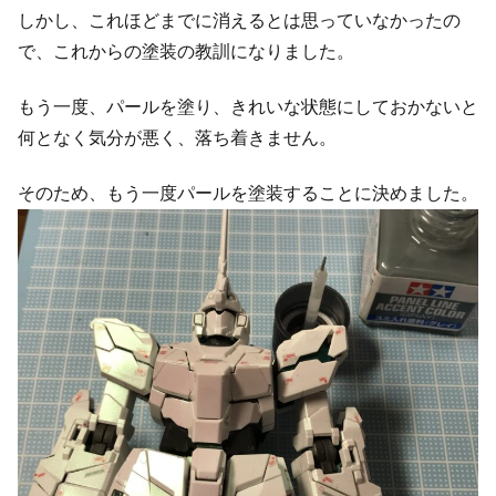
しかし、これほどまでに消えるとは思っていなかったの
で、これからの塗装の教訓になりました。
もう一度、パールを塗り、きれいな状態にしておかないと
何となく気分が悪く、落ち着きません。
そのため、もう一度パールを塗装することに決めました。