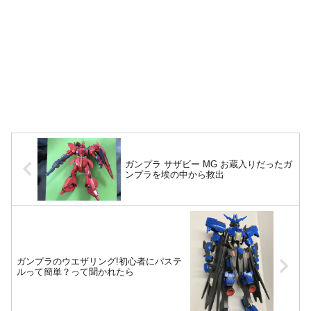
ガンプラ サザビー MG お蔵入りだったガ
ンプラを埃の中から救出
ガンプラのウエザリング!初心者にパステ
ルって簡単？って聞かれたら