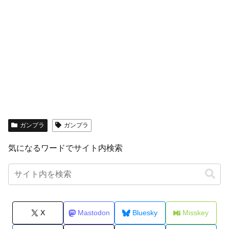
ガンプラ
ガンプラ
気になるワードでサイト内検索
X
Mastodon
Bluesky
Misskey