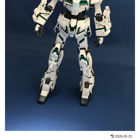
2026.05.23