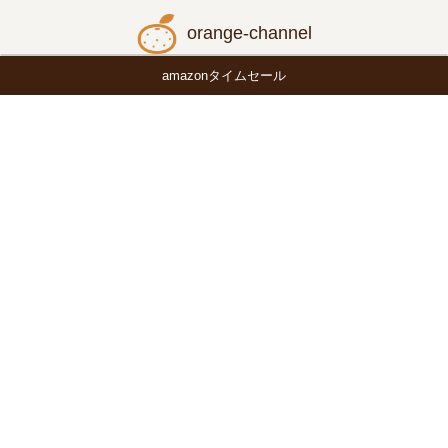
orange-channel
amazonタイムセール